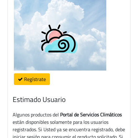
Regístrate
Estimado Usuario
Algunos productos del
Portal de Servicios Climáticos
están disponibles solamente para los usuarios
registrados. Si Usted ya se encuentra registrado, debe
iniciar sesión para consumir el producto solicitado. Si