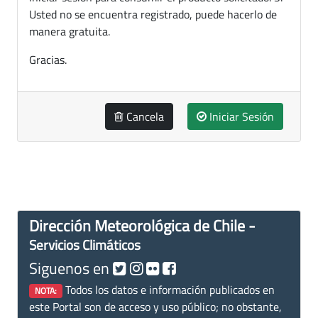
Usted no se encuentra registrado, puede hacerlo de
manera gratuita.
Gracias.
Cancela
Iniciar Sesión
Dirección Meteorológica de Chile -
Servicios Climáticos
Siguenos en
Todos los datos e información publicados en
NOTA:
este Portal son de acceso y uso público; no obstante,