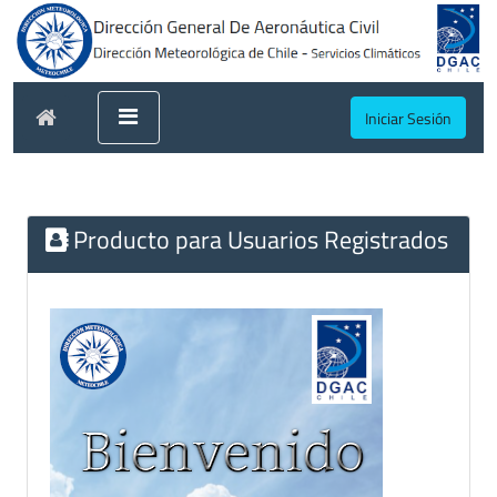
Iniciar Sesión
Producto para Usuarios Registrados