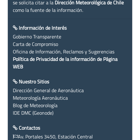
se solicita citar a la
Dirección Meteorológica de Chile
como la fuente de la información.
Información de Interés
Gobierno Transparente
Carta de Compromiso
Oficina de Información, Reclamos y Sugerencias
Política de Privacidad de la información de Página
WEB
Nuestro Sitios
Dirección General de Aeronáutica
Meteorología Aeronáutica
Blog de Meteorología
IDE DMC (Geonode)
Contactos
Av. Portales 3450, Estación Central