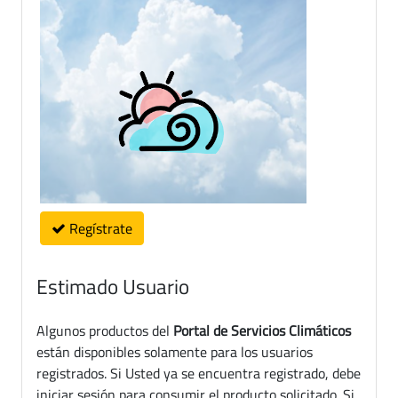
Regístrate
Estimado Usuario
Algunos productos del
Portal de Servicios Climáticos
están disponibles solamente para los usuarios
registrados. Si Usted ya se encuentra registrado, debe
iniciar sesión para consumir el producto solicitado. Si