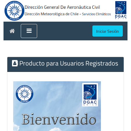
Iniciar Sesión
Producto para Usuarios Registrados