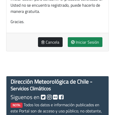
Usted no se encuentra registrado, puede hacerlo de
manera gratuita.
Gracias.
Cancela
Iniciar Sesión
Dirección Meteorológica de Chile -
Servicios Climáticos
Siguenos en
Todos los datos e información publicados en
NOTA:
este Portal son de acceso y uso público; no obstante,