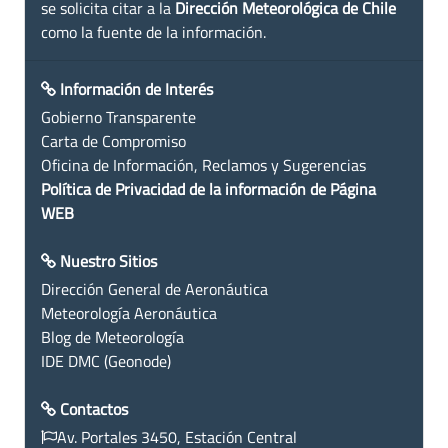
se solicita citar a la
Dirección Meteorológica de Chile
como la fuente de la información.
Información de Interés
Gobierno Transparente
Carta de Compromiso
Oficina de Información, Reclamos y Sugerencias
Política de Privacidad de la información de Página
WEB
Nuestro Sitios
Dirección General de Aeronáutica
Meteorología Aeronáutica
Blog de Meteorología
IDE DMC (Geonode)
Contactos
Av. Portales 3450, Estación Central