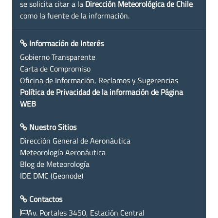
se solicita citar a la
Dirección Meteorológica de Chile
como la fuente de la información.
Información de Interés
Gobierno Transparente
Carta de Compromiso
Oficina de Información, Reclamos y Sugerencias
Política de Privacidad de la información de Página
WEB
Nuestro Sitios
Dirección General de Aeronáutica
Meteorología Aeronáutica
Blog de Meteorología
IDE DMC (Geonode)
Contactos
Av. Portales 3450, Estación Central