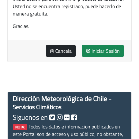
Usted no se encuentra registrado, puede hacerlo de
manera gratuita.
Gracias.
Cancela
Iniciar Sesión
Dirección Meteorológica de Chile -
Servicios Climáticos
Siguenos en
Todos los datos e información publicados en
NOTA:
este Portal son de acceso y uso público; no obstante,