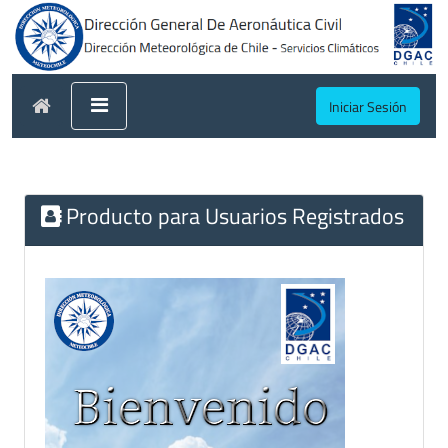
Iniciar Sesión
Producto para Usuarios Registrados