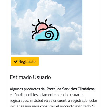
Regístrate
Estimado Usuario
Algunos productos del
Portal de Servicios Climáticos
están disponibles solamente para los usuarios
registrados. Si Usted ya se encuentra registrado, debe
iniciar sesión para consumir el producto solicitado. Si