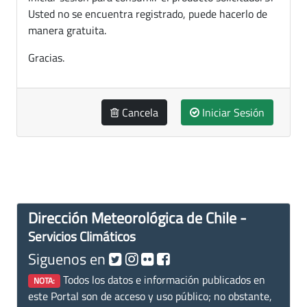
Usted no se encuentra registrado, puede hacerlo de
manera gratuita.
Gracias.
Cancela
Iniciar Sesión
Dirección Meteorológica de Chile -
Servicios Climáticos
Siguenos en
Todos los datos e información publicados en
NOTA:
este Portal son de acceso y uso público; no obstante,