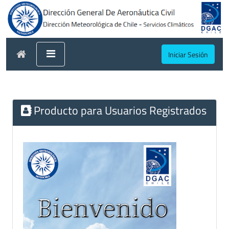
Iniciar Sesión
Producto para Usuarios Registrados