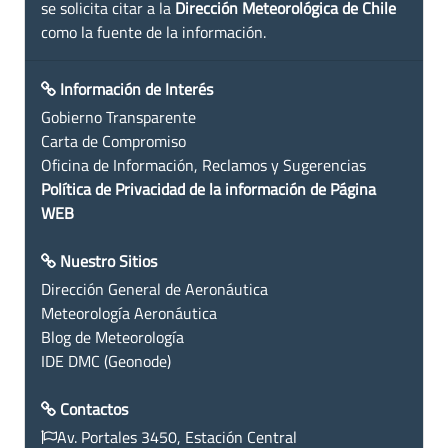
se solicita citar a la
Dirección Meteorológica de Chile
como la fuente de la información.
Información de Interés
Gobierno Transparente
Carta de Compromiso
Oficina de Información, Reclamos y Sugerencias
Política de Privacidad de la información de Página
WEB
Nuestro Sitios
Dirección General de Aeronáutica
Meteorología Aeronáutica
Blog de Meteorología
IDE DMC (Geonode)
Contactos
Av. Portales 3450, Estación Central