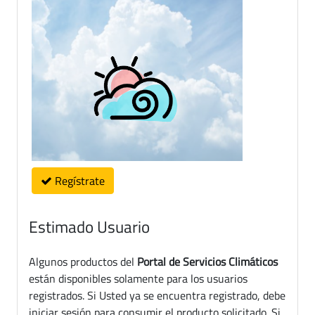
Regístrate
Estimado Usuario
Algunos productos del
Portal de Servicios Climáticos
están disponibles solamente para los usuarios
registrados. Si Usted ya se encuentra registrado, debe
iniciar sesión para consumir el producto solicitado. Si