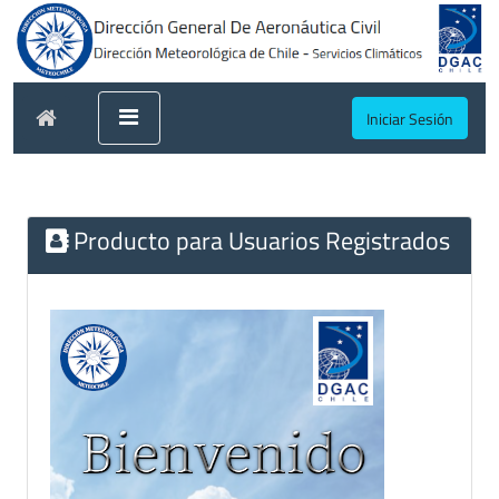
Iniciar Sesión
Producto para Usuarios Registrados