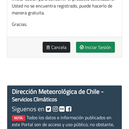
Usted no se encuentra registrado, puede hacerlo de
manera gratuita.
Gracias.
Cancela
Iniciar Sesión
Dirección Meteorológica de Chile -
Servicios Climáticos
Siguenos en
Todos los datos e información publicados en
NOTA:
este Portal son de acceso y uso público; no obstante,