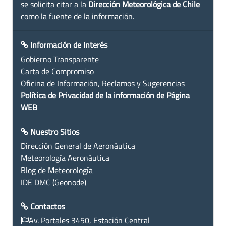
se solicita citar a la
Dirección Meteorológica de Chile
como la fuente de la información.
Información de Interés
Gobierno Transparente
Carta de Compromiso
Oficina de Información, Reclamos y Sugerencias
Política de Privacidad de la información de Página
WEB
Nuestro Sitios
Dirección General de Aeronáutica
Meteorología Aeronáutica
Blog de Meteorología
IDE DMC (Geonode)
Contactos
Av. Portales 3450, Estación Central