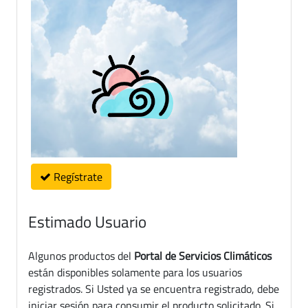
Regístrate
Estimado Usuario
Algunos productos del
Portal de Servicios Climáticos
están disponibles solamente para los usuarios
registrados. Si Usted ya se encuentra registrado, debe
iniciar sesión para consumir el producto solicitado. Si