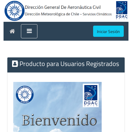
Iniciar Sesión
Producto para Usuarios Registrados