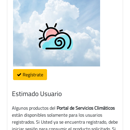
Regístrate
Estimado Usuario
Algunos productos del
Portal de Servicios Climáticos
están disponibles solamente para los usuarios
registrados. Si Usted ya se encuentra registrado, debe
iniciar sesión para consumir el producto solicitado. Si