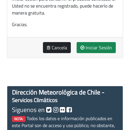
Usted no se encuentra registrado, puede hacerlo de
manera gratuita.
Gracias.
Cancela
Iniciar Sesión
Dirección Meteorológica de Chile -
Servicios Climáticos
Siguenos en
Todos los datos e información publicados en
NOTA:
este Portal son de acceso y uso público; no obstante,