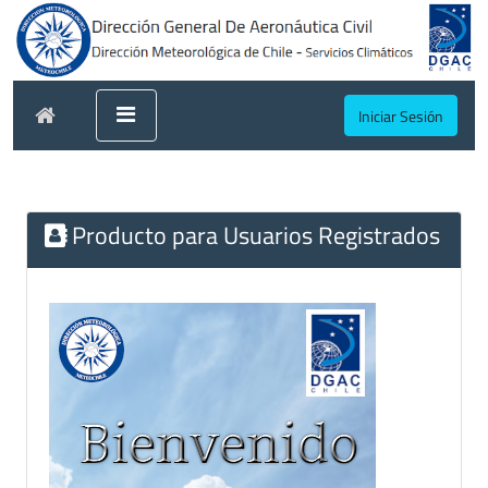
Iniciar Sesión
Producto para Usuarios Registrados