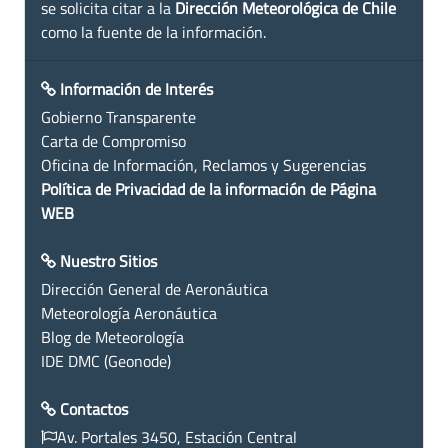
se solicita citar a la
Dirección Meteorológica de Chile
como la fuente de la información.
Información de Interés
Gobierno Transparente
Carta de Compromiso
Oficina de Información, Reclamos y Sugerencias
Política de Privacidad de la información de Página
WEB
Nuestro Sitios
Dirección General de Aeronáutica
Meteorología Aeronáutica
Blog de Meteorología
IDE DMC (Geonode)
Contactos
Av. Portales 3450, Estación Central