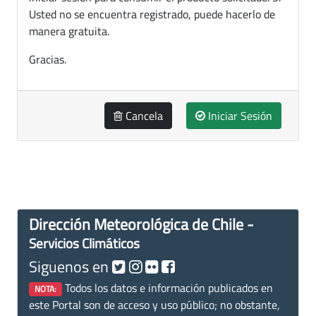
Usted no se encuentra registrado, puede hacerlo de
manera gratuita.
Gracias.
Cancela
Iniciar Sesión
Dirección Meteorológica de Chile -
Servicios Climáticos
Siguenos en
Todos los datos e información publicados en
NOTA:
este Portal son de acceso y uso público; no obstante,