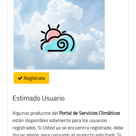
Regístrate
Estimado Usuario
Algunos productos del
Portal de Servicios Climáticos
están disponibles solamente para los usuarios
registrados. Si Usted ya se encuentra registrado, debe
iniciar sesión para consumir el producto solicitado. Si