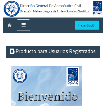
Iniciar Sesión
Producto para Usuarios Registrados