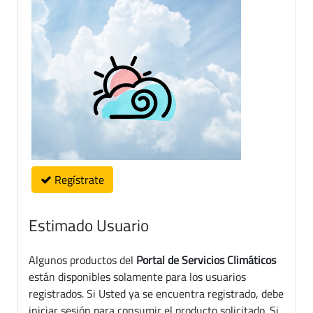
Regístrate
Estimado Usuario
Algunos productos del
Portal de Servicios Climáticos
están disponibles solamente para los usuarios
registrados. Si Usted ya se encuentra registrado, debe
iniciar sesión para consumir el producto solicitado. Si