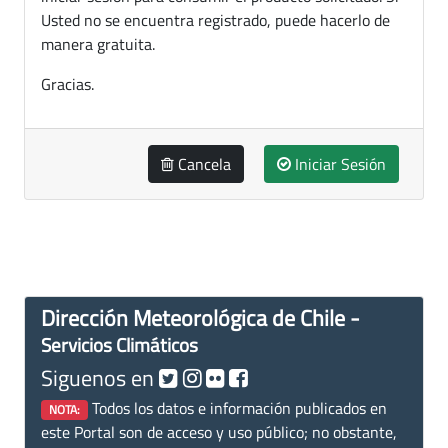
Usted no se encuentra registrado, puede hacerlo de
manera gratuita.
Gracias.
Cancela
Iniciar Sesión
Dirección Meteorológica de Chile -
Servicios Climáticos
Siguenos en
Todos los datos e información publicados en
NOTA:
este Portal son de acceso y uso público; no obstante,