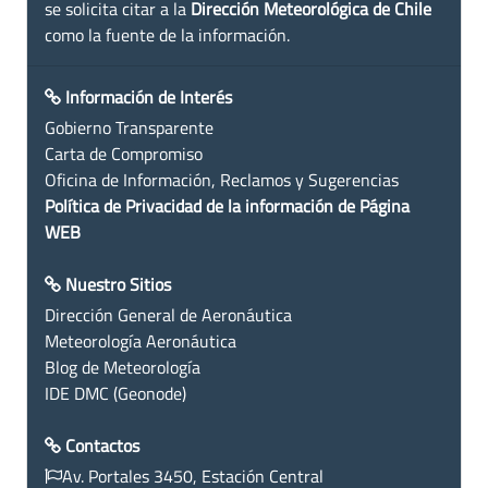
se solicita citar a la
Dirección Meteorológica de Chile
como la fuente de la información.
Información de Interés
Gobierno Transparente
Carta de Compromiso
Oficina de Información, Reclamos y Sugerencias
Política de Privacidad de la información de Página
WEB
Nuestro Sitios
Dirección General de Aeronáutica
Meteorología Aeronáutica
Blog de Meteorología
IDE DMC (Geonode)
Contactos
Av. Portales 3450, Estación Central