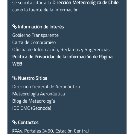
se solicita citar a la
Dirección Meteorológica de Chile
como la fuente de la información.
Información de Interés
Gobierno Transparente
Carta de Compromiso
Oficina de Información, Reclamos y Sugerencias
Política de Privacidad de la información de Página
WEB
Nuestro Sitios
Dirección General de Aeronáutica
Meteorología Aeronáutica
Blog de Meteorología
IDE DMC (Geonode)
Contactos
Av. Portales 3450, Estación Central