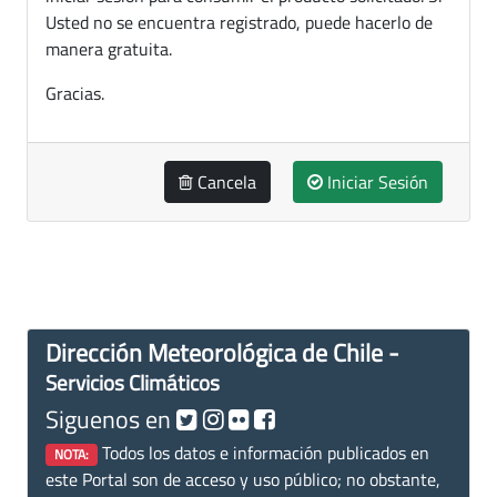
Usted no se encuentra registrado, puede hacerlo de
manera gratuita.
Gracias.
Cancela
Iniciar Sesión
Dirección Meteorológica de Chile -
Servicios Climáticos
Siguenos en
Todos los datos e información publicados en
NOTA:
este Portal son de acceso y uso público; no obstante,