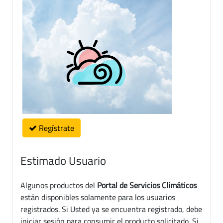
Regístrate
Estimado Usuario
Algunos productos del
Portal de Servicios Climáticos
están disponibles solamente para los usuarios
registrados. Si Usted ya se encuentra registrado, debe
iniciar sesión para consumir el producto solicitado. Si