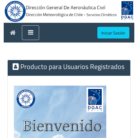
Iniciar Sesión
Producto para Usuarios Registrados