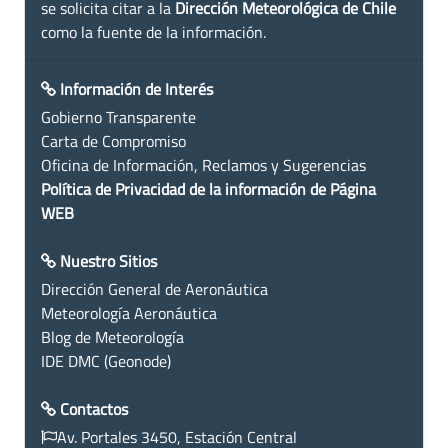
se solicita citar a la
Dirección Meteorológica de Chile
como la fuente de la información.
Información de Interés
Gobierno Transparente
Carta de Compromiso
Oficina de Información, Reclamos y Sugerencias
Política de Privacidad de la información de Página
WEB
Nuestro Sitios
Dirección General de Aeronáutica
Meteorología Aeronáutica
Blog de Meteorología
IDE DMC (Geonode)
Contactos
Av. Portales 3450, Estación Central