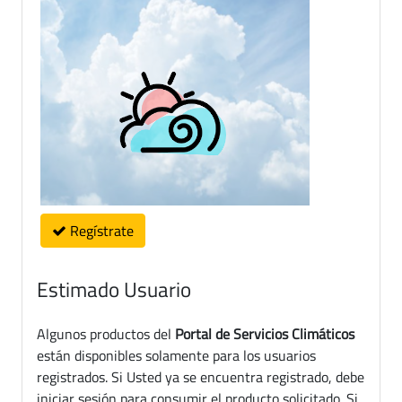
Regístrate
Estimado Usuario
Algunos productos del
Portal de Servicios Climáticos
están disponibles solamente para los usuarios
registrados. Si Usted ya se encuentra registrado, debe
iniciar sesión para consumir el producto solicitado. Si