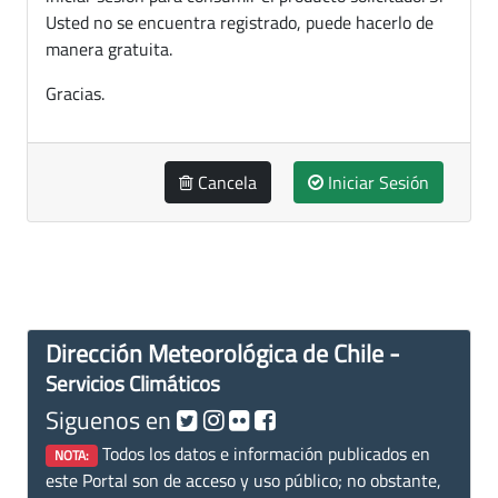
Usted no se encuentra registrado, puede hacerlo de
manera gratuita.
Gracias.
Cancela
Iniciar Sesión
Dirección Meteorológica de Chile -
Servicios Climáticos
Siguenos en
Todos los datos e información publicados en
NOTA:
este Portal son de acceso y uso público; no obstante,