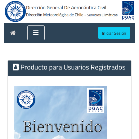
Iniciar Sesión
Producto para Usuarios Registrados