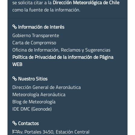
se solicita citar a la
Dirección Meteorológica de Chile
como la fuente de la información.
Información de Interés
Gobierno Transparente
Carta de Compromiso
Oficina de Información, Reclamos y Sugerencias
Política de Privacidad de la información de Página
WEB
Nuestro Sitios
Dirección General de Aeronáutica
Meteorología Aeronáutica
Blog de Meteorología
IDE DMC (Geonode)
Contactos
Av. Portales 3450, Estación Central