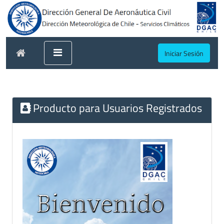
Iniciar Sesión
Producto para Usuarios Registrados