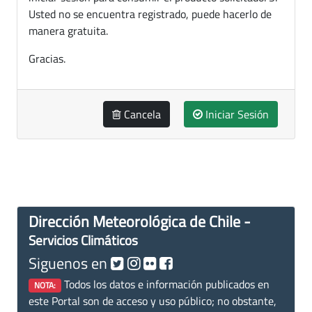
Usted no se encuentra registrado, puede hacerlo de
manera gratuita.
Gracias.
Cancela
Iniciar Sesión
Dirección Meteorológica de Chile -
Servicios Climáticos
Siguenos en
Todos los datos e información publicados en
NOTA:
este Portal son de acceso y uso público; no obstante,