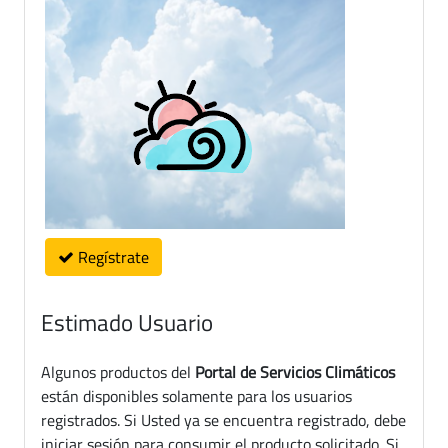
Regístrate
Estimado Usuario
Algunos productos del
Portal de Servicios Climáticos
están disponibles solamente para los usuarios
registrados. Si Usted ya se encuentra registrado, debe
iniciar sesión para consumir el producto solicitado. Si