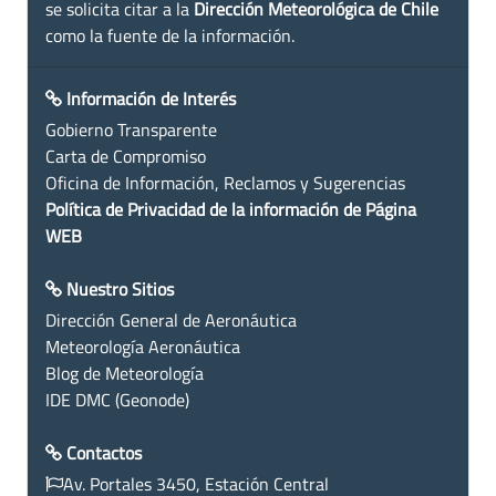
se solicita citar a la
Dirección Meteorológica de Chile
como la fuente de la información.
Información de Interés
Gobierno Transparente
Carta de Compromiso
Oficina de Información, Reclamos y Sugerencias
Política de Privacidad de la información de Página
WEB
Nuestro Sitios
Dirección General de Aeronáutica
Meteorología Aeronáutica
Blog de Meteorología
IDE DMC (Geonode)
Contactos
Av. Portales 3450, Estación Central