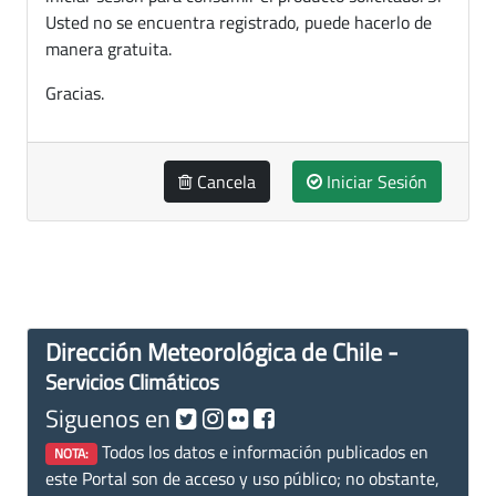
Usted no se encuentra registrado, puede hacerlo de
manera gratuita.
Gracias.
Cancela
Iniciar Sesión
Dirección Meteorológica de Chile -
Servicios Climáticos
Siguenos en
Todos los datos e información publicados en
NOTA:
este Portal son de acceso y uso público; no obstante,