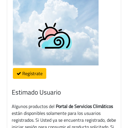
Regístrate
Estimado Usuario
Algunos productos del
Portal de Servicios Climáticos
están disponibles solamente para los usuarios
registrados. Si Usted ya se encuentra registrado, debe
iniciar sesión para consumir el producto solicitado. Si