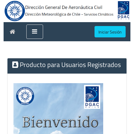
Iniciar Sesión
Producto para Usuarios Registrados