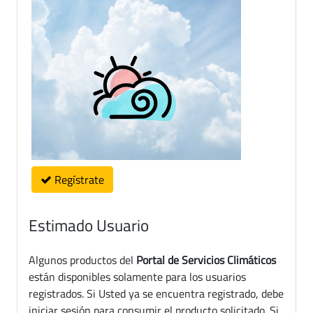
Regístrate
Estimado Usuario
Algunos productos del
Portal de Servicios Climáticos
están disponibles solamente para los usuarios
registrados. Si Usted ya se encuentra registrado, debe
iniciar sesión para consumir el producto solicitado. Si