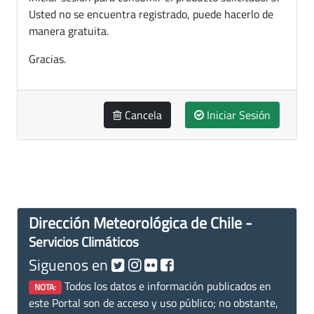
Usted no se encuentra registrado, puede hacerlo de
manera gratuita.
Gracias.
Cancela
Iniciar Sesión
Dirección Meteorológica de Chile -
Servicios Climáticos
Siguenos en
Todos los datos e información publicados en
NOTA:
este Portal son de acceso y uso público; no obstante,