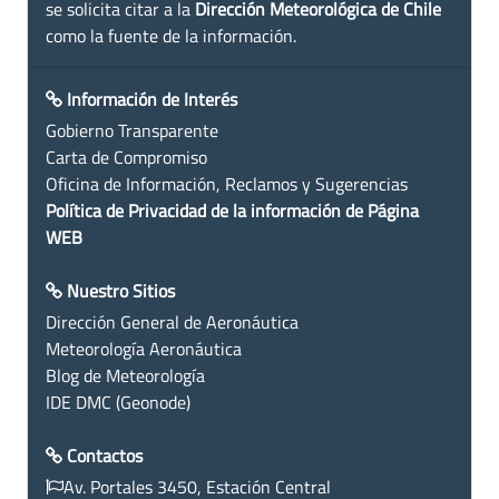
se solicita citar a la
Dirección Meteorológica de Chile
como la fuente de la información.
Información de Interés
Gobierno Transparente
Carta de Compromiso
Oficina de Información, Reclamos y Sugerencias
Política de Privacidad de la información de Página
WEB
Nuestro Sitios
Dirección General de Aeronáutica
Meteorología Aeronáutica
Blog de Meteorología
IDE DMC (Geonode)
Contactos
Av. Portales 3450, Estación Central