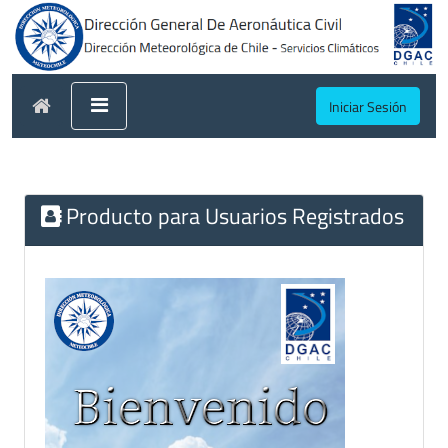
Iniciar Sesión
Producto para Usuarios Registrados