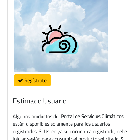
Regístrate
Estimado Usuario
Algunos productos del
Portal de Servicios Climáticos
están disponibles solamente para los usuarios
registrados. Si Usted ya se encuentra registrado, debe
iniciar sesión para consumir el producto solicitado. Si