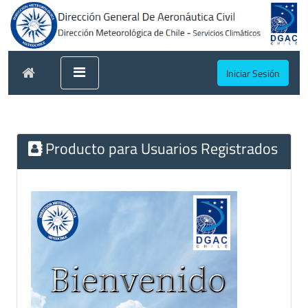
Iniciar Sesión
Producto para Usuarios Registrados