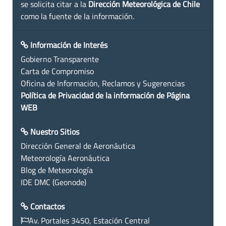
se solicita citar a la
Dirección Meteorológica de Chile
como la fuente de la información.
Información de Interés
Gobierno Transparente
Carta de Compromiso
Oficina de Información, Reclamos y Sugerencias
Política de Privacidad de la información de Página
WEB
Nuestro Sitios
Dirección General de Aeronáutica
Meteorología Aeronáutica
Blog de Meteorología
IDE DMC (Geonode)
Contactos
Av. Portales 3450, Estación Central