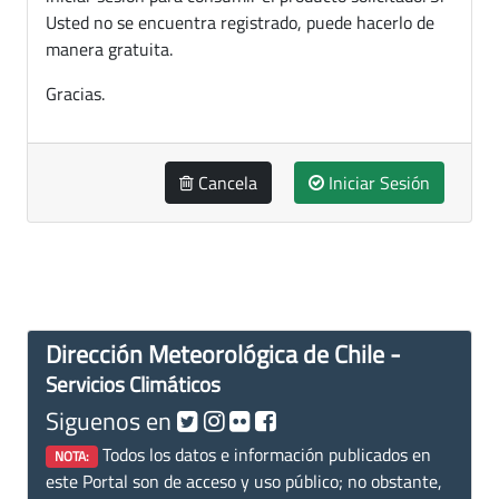
Usted no se encuentra registrado, puede hacerlo de
manera gratuita.
Gracias.
Cancela
Iniciar Sesión
Dirección Meteorológica de Chile -
Servicios Climáticos
Siguenos en
Todos los datos e información publicados en
NOTA:
este Portal son de acceso y uso público; no obstante,