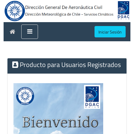
Iniciar Sesión
Producto para Usuarios Registrados