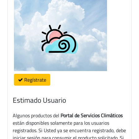
Regístrate
Estimado Usuario
Algunos productos del
Portal de Servicios Climáticos
están disponibles solamente para los usuarios
registrados. Si Usted ya se encuentra registrado, debe
iniciar sesión para consumir el producto solicitado. Si