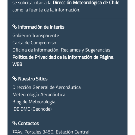
se solicita citar a la
Dirección Meteorológica de Chile
como la fuente de la información.
Información de Interés
Gobierno Transparente
Carta de Compromiso
Oficina de Información, Reclamos y Sugerencias
Política de Privacidad de la información de Página
WEB
Nuestro Sitios
Dirección General de Aeronáutica
Meteorología Aeronáutica
Blog de Meteorología
IDE DMC (Geonode)
Contactos
Av. Portales 3450, Estación Central