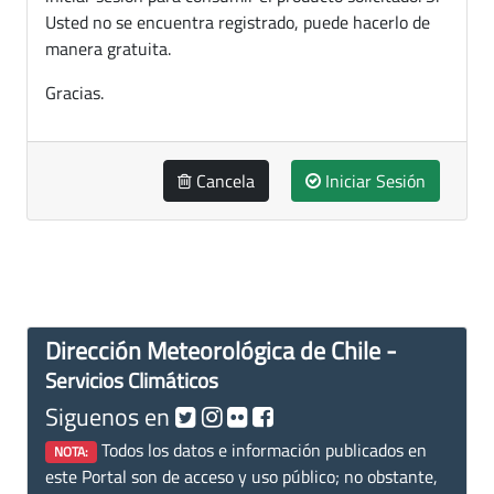
Usted no se encuentra registrado, puede hacerlo de
manera gratuita.
Gracias.
Cancela
Iniciar Sesión
Dirección Meteorológica de Chile -
Servicios Climáticos
Siguenos en
Todos los datos e información publicados en
NOTA:
este Portal son de acceso y uso público; no obstante,