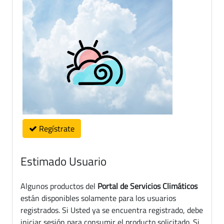
Regístrate
Estimado Usuario
Algunos productos del
Portal de Servicios Climáticos
están disponibles solamente para los usuarios
registrados. Si Usted ya se encuentra registrado, debe
iniciar sesión para consumir el producto solicitado. Si