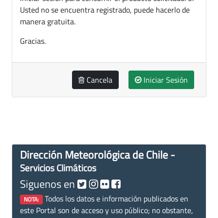
Usted no se encuentra registrado, puede hacerlo de
manera gratuita.
Gracias.
Cancela
Iniciar Sesión
Dirección Meteorológica de Chile -
Servicios Climáticos
Siguenos en
Todos los datos e información publicados en
NOTA:
este Portal son de acceso y uso público; no obstante,