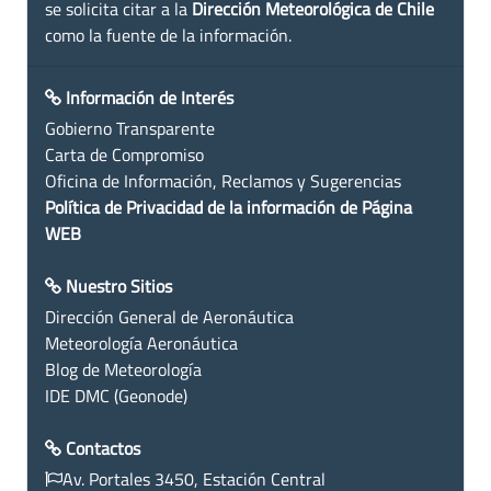
se solicita citar a la
Dirección Meteorológica de Chile
como la fuente de la información.
Información de Interés
Gobierno Transparente
Carta de Compromiso
Oficina de Información, Reclamos y Sugerencias
Política de Privacidad de la información de Página
WEB
Nuestro Sitios
Dirección General de Aeronáutica
Meteorología Aeronáutica
Blog de Meteorología
IDE DMC (Geonode)
Contactos
Av. Portales 3450, Estación Central