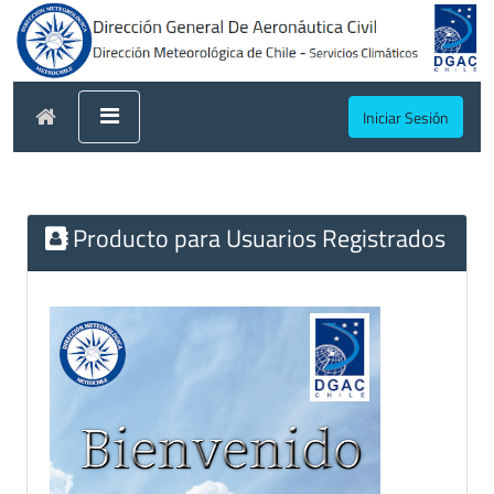
Iniciar Sesión
Producto para Usuarios Registrados