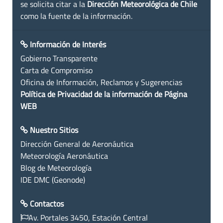
se solicita citar a la
Dirección Meteorológica de Chile
como la fuente de la información.
Información de Interés
Gobierno Transparente
Carta de Compromiso
Oficina de Información, Reclamos y Sugerencias
Política de Privacidad de la información de Página
WEB
Nuestro Sitios
Dirección General de Aeronáutica
Meteorología Aeronáutica
Blog de Meteorología
IDE DMC (Geonode)
Contactos
Av. Portales 3450, Estación Central