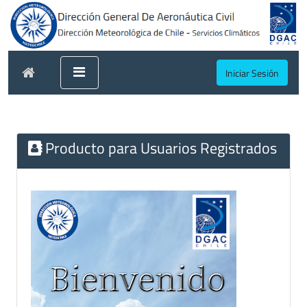
Iniciar Sesión
Producto para Usuarios Registrados