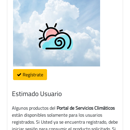
Regístrate
Estimado Usuario
Algunos productos del
Portal de Servicios Climáticos
están disponibles solamente para los usuarios
registrados. Si Usted ya se encuentra registrado, debe
iniciar sesión para consumir el producto solicitado. Si