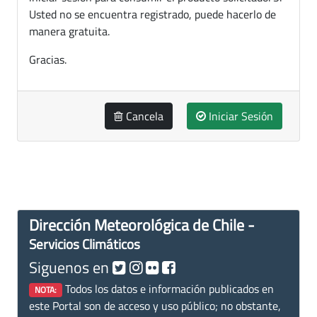
Usted no se encuentra registrado, puede hacerlo de
manera gratuita.
Gracias.
Cancela
Iniciar Sesión
Dirección Meteorológica de Chile -
Servicios Climáticos
Siguenos en
Todos los datos e información publicados en
NOTA:
este Portal son de acceso y uso público; no obstante,