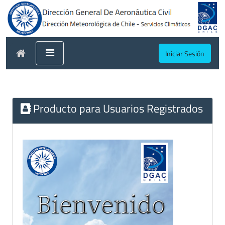
Iniciar Sesión
Producto para Usuarios Registrados