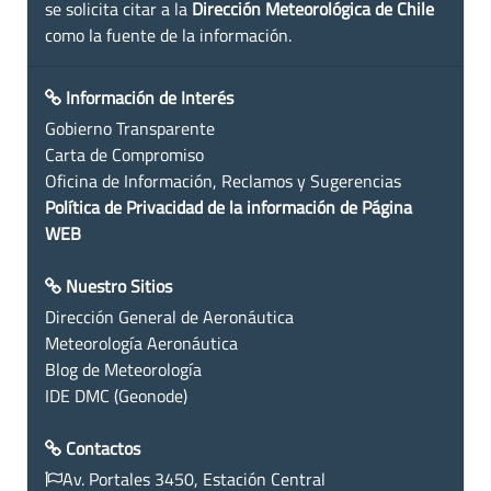
se solicita citar a la
Dirección Meteorológica de Chile
como la fuente de la información.
Información de Interés
Gobierno Transparente
Carta de Compromiso
Oficina de Información, Reclamos y Sugerencias
Política de Privacidad de la información de Página
WEB
Nuestro Sitios
Dirección General de Aeronáutica
Meteorología Aeronáutica
Blog de Meteorología
IDE DMC (Geonode)
Contactos
Av. Portales 3450, Estación Central