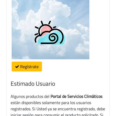
Regístrate
Estimado Usuario
Algunos productos del
Portal de Servicios Climáticos
están disponibles solamente para los usuarios
registrados. Si Usted ya se encuentra registrado, debe
iniciar sesión para consumir el producto solicitado. Si