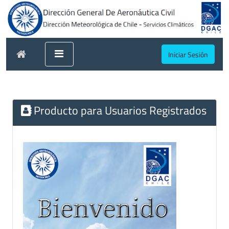
Iniciar Sesión
Producto para Usuarios Registrados