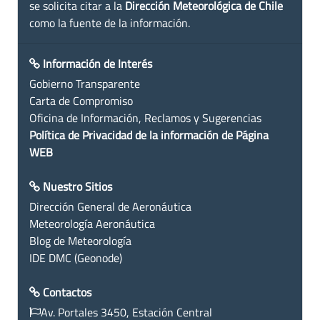
se solicita citar a la
Dirección Meteorológica de Chile
como la fuente de la información.
Información de Interés
Gobierno Transparente
Carta de Compromiso
Oficina de Información, Reclamos y Sugerencias
Política de Privacidad de la información de Página
WEB
Nuestro Sitios
Dirección General de Aeronáutica
Meteorología Aeronáutica
Blog de Meteorología
IDE DMC (Geonode)
Contactos
Av. Portales 3450, Estación Central