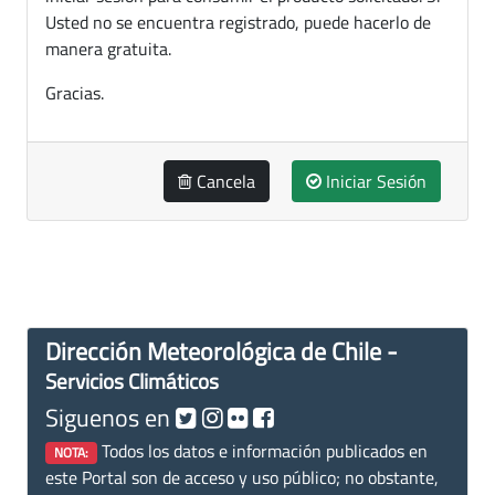
Usted no se encuentra registrado, puede hacerlo de
manera gratuita.
Gracias.
Cancela
Iniciar Sesión
Dirección Meteorológica de Chile -
Servicios Climáticos
Siguenos en
Todos los datos e información publicados en
NOTA:
este Portal son de acceso y uso público; no obstante,