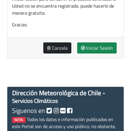
Usted no se encuentra registrado, puede hacerlo de
manera gratuita.
Gracias.
Cancela
Iniciar Sesión
Dirección Meteorológica de Chile -
Servicios Climáticos
Siguenos en
Todos los datos e información publicados en
NOTA:
este Portal son de acceso y uso público; no obstante,