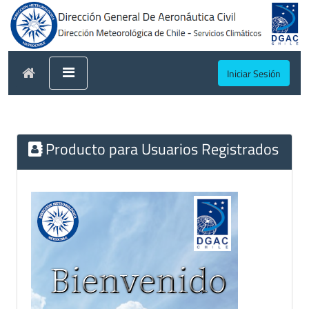
Iniciar Sesión
Producto para Usuarios Registrados