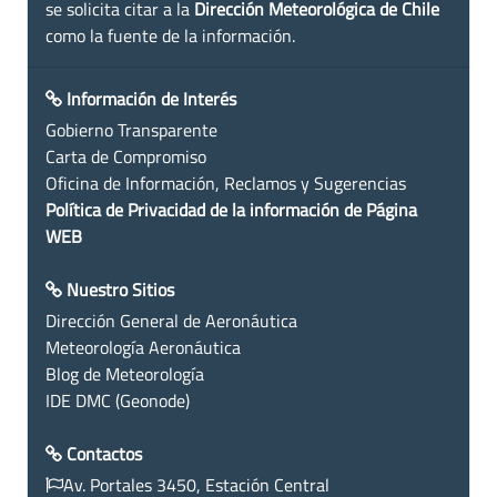
se solicita citar a la
Dirección Meteorológica de Chile
como la fuente de la información.
Información de Interés
Gobierno Transparente
Carta de Compromiso
Oficina de Información, Reclamos y Sugerencias
Política de Privacidad de la información de Página
WEB
Nuestro Sitios
Dirección General de Aeronáutica
Meteorología Aeronáutica
Blog de Meteorología
IDE DMC (Geonode)
Contactos
Av. Portales 3450, Estación Central