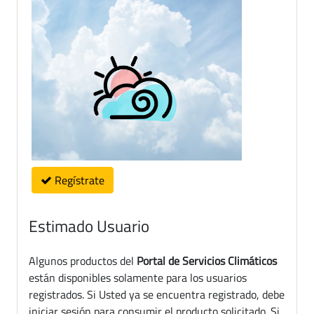
Regístrate
Estimado Usuario
Algunos productos del
Portal de Servicios Climáticos
están disponibles solamente para los usuarios
registrados. Si Usted ya se encuentra registrado, debe
iniciar sesión para consumir el producto solicitado. Si