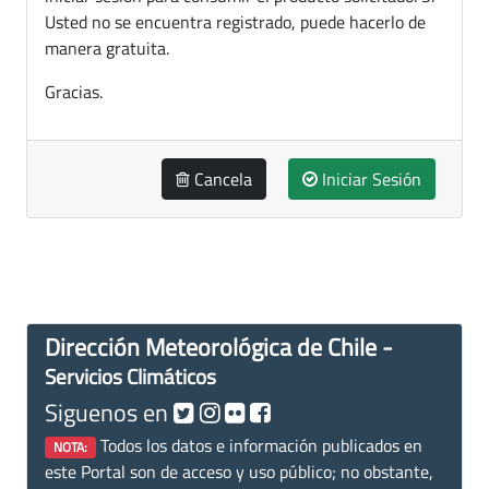
Usted no se encuentra registrado, puede hacerlo de
manera gratuita.
Gracias.
Cancela
Iniciar Sesión
Dirección Meteorológica de Chile -
Servicios Climáticos
Siguenos en
Todos los datos e información publicados en
NOTA:
este Portal son de acceso y uso público; no obstante,