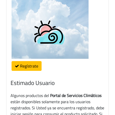
Regístrate
Estimado Usuario
Algunos productos del
Portal de Servicios Climáticos
están disponibles solamente para los usuarios
registrados. Si Usted ya se encuentra registrado, debe
iniciar sesión para consumir el producto solicitado. Si