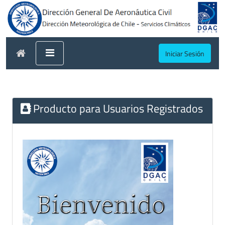
Iniciar Sesión
Producto para Usuarios Registrados