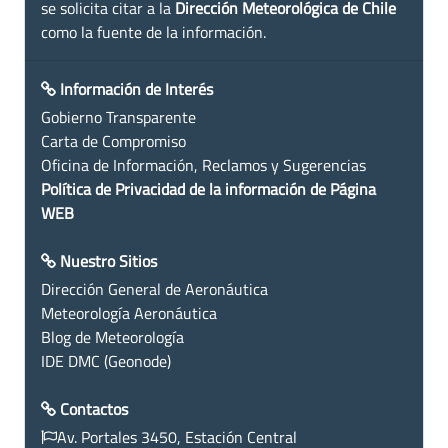
se solicita citar a la
Dirección Meteorológica de Chile
como la fuente de la información.
Información de Interés
Gobierno Transparente
Carta de Compromiso
Oficina de Información, Reclamos y Sugerencias
Política de Privacidad de la información de Página
WEB
Nuestro Sitios
Dirección General de Aeronáutica
Meteorología Aeronáutica
Blog de Meteorología
IDE DMC (Geonode)
Contactos
Av. Portales 3450, Estación Central