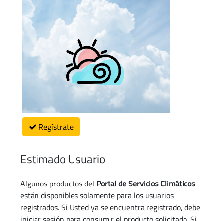
Regístrate
Estimado Usuario
Algunos productos del
Portal de Servicios Climáticos
están disponibles solamente para los usuarios
registrados. Si Usted ya se encuentra registrado, debe
iniciar sesión para consumir el producto solicitado. Si