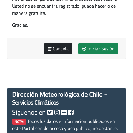
Usted no se encuentra registrado, puede hacerlo de
manera gratuita.
Gracias.
Cancela
Iniciar Sesión
Dirección Meteorológica de Chile -
Servicios Climáticos
Siguenos en
Todos los datos e información publicados en
NOTA:
este Portal son de acceso y uso público; no obstante,