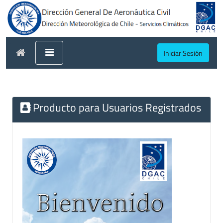
Iniciar Sesión
Producto para Usuarios Registrados