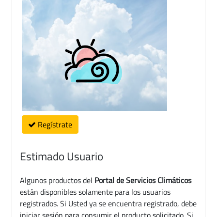
Regístrate
Estimado Usuario
Algunos productos del
Portal de Servicios Climáticos
están disponibles solamente para los usuarios
registrados. Si Usted ya se encuentra registrado, debe
iniciar sesión para consumir el producto solicitado. Si