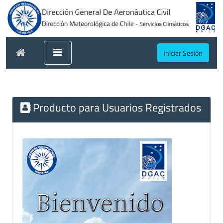
Iniciar Sesión
Producto para Usuarios Registrados