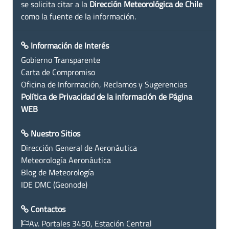
se solicita citar a la
Dirección Meteorológica de Chile
como la fuente de la información.
Información de Interés
Gobierno Transparente
Carta de Compromiso
Oficina de Información, Reclamos y Sugerencias
Política de Privacidad de la información de Página
WEB
Nuestro Sitios
Dirección General de Aeronáutica
Meteorología Aeronáutica
Blog de Meteorología
IDE DMC (Geonode)
Contactos
Av. Portales 3450, Estación Central