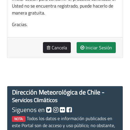
Usted no se encuentra registrado, puede hacerlo de
manera gratuita.
Gracias.
Cancela
Iniciar Sesión
Dirección Meteorológica de Chile -
Servicios Climáticos
Siguenos en
Todos los datos e información publicados en
NOTA:
este Portal son de acceso y uso público; no obstante,