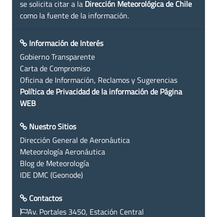
se solicita citar a la
Dirección Meteorológica de Chile
como la fuente de la información.
Información de Interés
Gobierno Transparente
Carta de Compromiso
Oficina de Información, Reclamos y Sugerencias
Política de Privacidad de la información de Página
WEB
Nuestro Sitios
Dirección General de Aeronáutica
Meteorología Aeronáutica
Blog de Meteorología
IDE DMC (Geonode)
Contactos
Av. Portales 3450, Estación Central