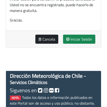
Usted no se encuentra registrado, puede hacerlo de
manera gratuita.
Gracias.
Cancela
Iniciar Sesión
Dirección Meteorológica de Chile -
Servicios Climáticos
Siguenos en
Todos los datos e información publicados en
NOTA:
este Portal son de acceso y uso público; no obstante,