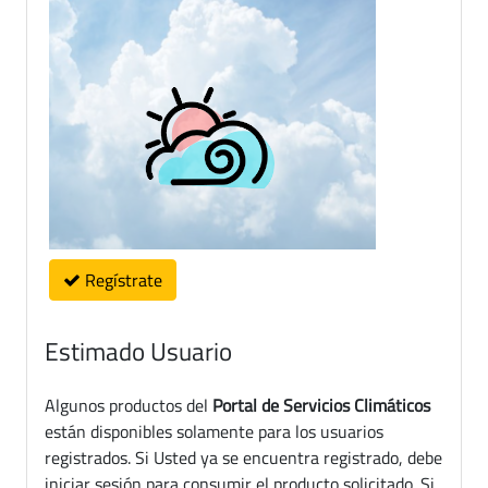
Regístrate
Estimado Usuario
Algunos productos del
Portal de Servicios Climáticos
están disponibles solamente para los usuarios
registrados. Si Usted ya se encuentra registrado, debe
iniciar sesión para consumir el producto solicitado. Si