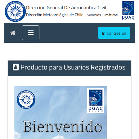
Iniciar Sesión
Producto para Usuarios Registrados