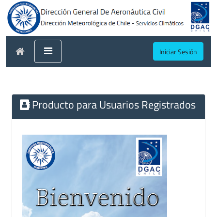
Iniciar Sesión
Producto para Usuarios Registrados