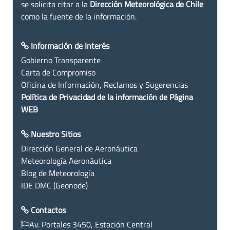
se solicita citar a la
Dirección Meteorológica de Chile
como la fuente de la información.
Información de Interés
Gobierno Transparente
Carta de Compromiso
Oficina de Información, Reclamos y Sugerencias
Política de Privacidad de la información de Página
WEB
Nuestro Sitios
Dirección General de Aeronáutica
Meteorología Aeronáutica
Blog de Meteorología
IDE DMC (Geonode)
Contactos
Av. Portales 3450, Estación Central