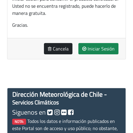
Usted no se encuentra registrado, puede hacerlo de
manera gratuita.
Gracias.
Cancela
Iniciar Sesión
Dirección Meteorológica de Chile -
Servicios Climáticos
Siguenos en
Todos los datos e información publicados en
NOTA:
este Portal son de acceso y uso público; no obstante,