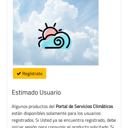
Regístrate
Estimado Usuario
Algunos productos del
Portal de Servicios Climáticos
están disponibles solamente para los usuarios
registrados. Si Usted ya se encuentra registrado, debe
iniciar sesión para consumir el producto solicitado. Si