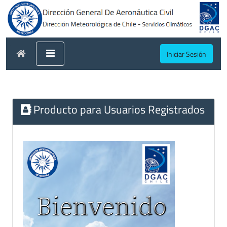
Iniciar Sesión
Producto para Usuarios Registrados