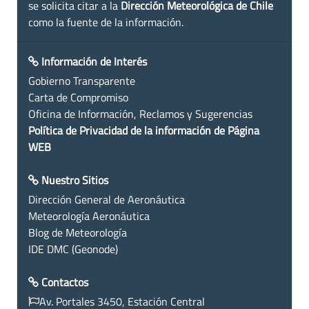
se solicita citar a la
Dirección Meteorológica de Chile
como la fuente de la información.
Información de Interés
Gobierno Transparente
Carta de Compromiso
Oficina de Información, Reclamos y Sugerencias
Política de Privacidad de la información de Página
WEB
Nuestro Sitios
Dirección General de Aeronáutica
Meteorología Aeronáutica
Blog de Meteorología
IDE DMC (Geonode)
Contactos
Av. Portales 3450, Estación Central