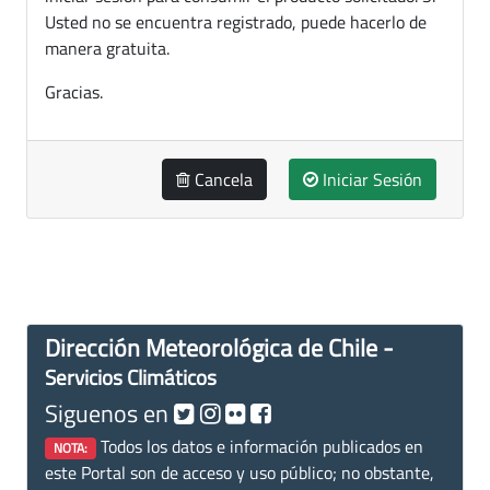
Usted no se encuentra registrado, puede hacerlo de
manera gratuita.
Gracias.
Cancela
Iniciar Sesión
Dirección Meteorológica de Chile -
Servicios Climáticos
Siguenos en
Todos los datos e información publicados en
NOTA:
este Portal son de acceso y uso público; no obstante,