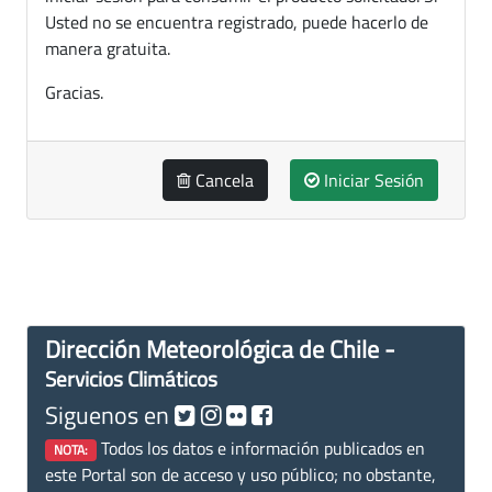
Usted no se encuentra registrado, puede hacerlo de
manera gratuita.
Gracias.
Cancela
Iniciar Sesión
Dirección Meteorológica de Chile -
Servicios Climáticos
Siguenos en
Todos los datos e información publicados en
NOTA:
este Portal son de acceso y uso público; no obstante,