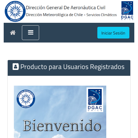
Iniciar Sesión
Producto para Usuarios Registrados