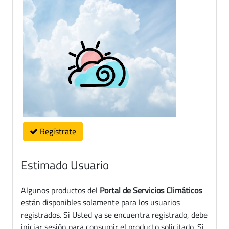
Regístrate
Estimado Usuario
Algunos productos del
Portal de Servicios Climáticos
están disponibles solamente para los usuarios
registrados. Si Usted ya se encuentra registrado, debe
iniciar sesión para consumir el producto solicitado. Si