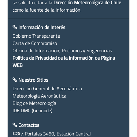
se solicita citar a la
Dirección Meteorológica de Chile
como la fuente de la información.
Información de Interés
Gobierno Transparente
Carta de Compromiso
Oficina de Información, Reclamos y Sugerencias
Política de Privacidad de la información de Página
WEB
Nuestro Sitios
Dirección General de Aeronáutica
Meteorología Aeronáutica
Blog de Meteorología
IDE DMC (Geonode)
Contactos
Av. Portales 3450, Estación Central