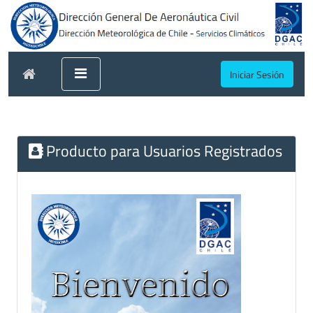
Iniciar Sesión
Producto para Usuarios Registrados