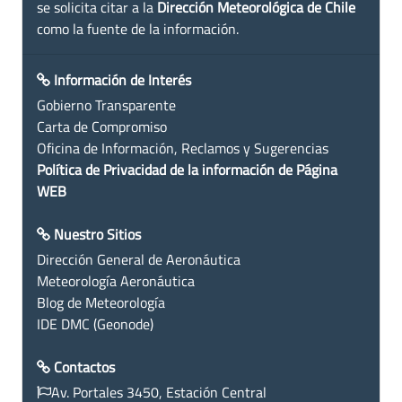
se solicita citar a la
Dirección Meteorológica de Chile
como la fuente de la información.
Información de Interés
Gobierno Transparente
Carta de Compromiso
Oficina de Información, Reclamos y Sugerencias
Política de Privacidad de la información de Página
WEB
Nuestro Sitios
Dirección General de Aeronáutica
Meteorología Aeronáutica
Blog de Meteorología
IDE DMC (Geonode)
Contactos
Av. Portales 3450, Estación Central