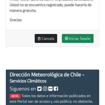
Usted no se encuentra registrado, puede hacerlo de
manera gratuita.
Gracias.
Cancela
Iniciar Sesión
Dirección Meteorológica de Chile -
Servicios Climáticos
Siguenos en
Todos los datos e información publicados en
NOTA:
este Portal son de acceso y uso público; no obstante,