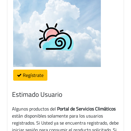
Regístrate
Estimado Usuario
Algunos productos del
Portal de Servicios Climáticos
están disponibles solamente para los usuarios
registrados. Si Usted ya se encuentra registrado, debe
iniciar sesión para consumir el producto solicitado. Si