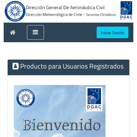
Iniciar Sesión
Producto para Usuarios Registrados