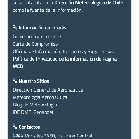
se solicita citar a la
Dirección Meteorológica de Chile
como la fuente de la información.
Información de Interés
Gobierno Transparente
Carta de Compromiso
Oficina de Información, Reclamos y Sugerencias
Política de Privacidad de la información de Página
WEB
Nuestro Sitios
Dirección General de Aeronáutica
Meteorología Aeronáutica
Blog de Meteorología
IDE DMC (Geonode)
Contactos
Av. Portales 3450, Estación Central