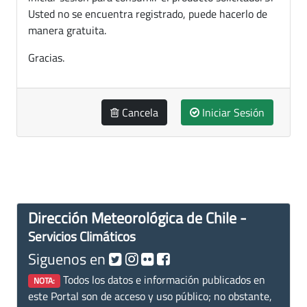
Usted no se encuentra registrado, puede hacerlo de
manera gratuita.
Gracias.
Cancela
Iniciar Sesión
Dirección Meteorológica de Chile -
Servicios Climáticos
Siguenos en
Todos los datos e información publicados en
NOTA:
este Portal son de acceso y uso público; no obstante,