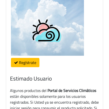
Regístrate
Estimado Usuario
Algunos productos del
Portal de Servicios Climáticos
están disponibles solamente para los usuarios
registrados. Si Usted ya se encuentra registrado, debe
iniciar sesión para consumir el producto solicitado. Si