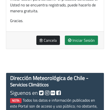
Usted no se encuentra registrado, puede hacerlo de
manera gratuita.
Gracias.
Cancela
Iniciar Sesión
Dirección Meteorológica de Chile -
Servicios Climáticos
Siguenos en
Todos los datos e información publicados en
NOTA:
este Portal son de acceso y uso público; no obstante,