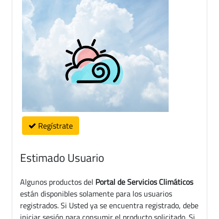
Regístrate
Estimado Usuario
Algunos productos del
Portal de Servicios Climáticos
están disponibles solamente para los usuarios
registrados. Si Usted ya se encuentra registrado, debe
iniciar sesión para consumir el producto solicitado. Si