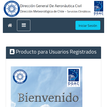
Iniciar Sesión
Producto para Usuarios Registrados