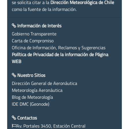
se solicita citar a la
Dirección Meteorológica de Chile
como la fuente de la información.
Información de Interés
Gobierno Transparente
Carta de Compromiso
Oficina de Información, Reclamos y Sugerencias
Política de Privacidad de la información de Página
WEB
Nuestro Sitios
Dirección General de Aeronáutica
Meteorología Aeronáutica
Blog de Meteorología
IDE DMC (Geonode)
Contactos
Av. Portales 3450, Estación Central