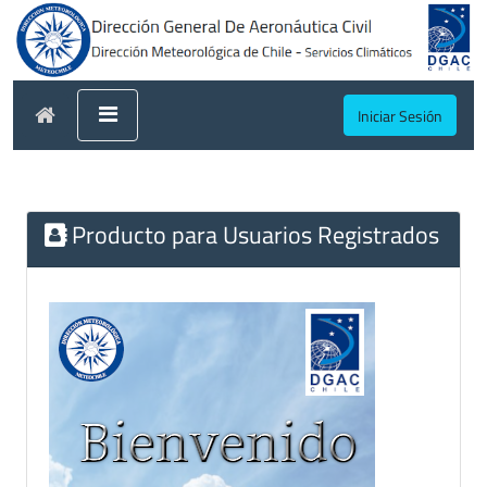
Iniciar Sesión
Producto para Usuarios Registrados