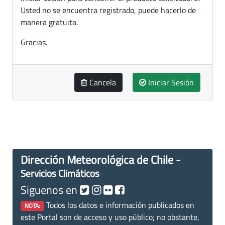
Usted no se encuentra registrado, puede hacerlo de
manera gratuita.
Gracias.
Cancela
Iniciar Sesión
Dirección Meteorológica de Chile -
Servicios Climáticos
Siguenos en
Todos los datos e información publicados en
NOTA:
este Portal son de acceso y uso público; no obstante,