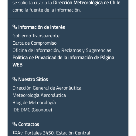
se solicita citar a la
Dirección Meteorológica de Chile
como la fuente de la información.
Información de Interés
Gobierno Transparente
Carta de Compromiso
Oficina de Información, Reclamos y Sugerencias
Política de Privacidad de la información de Página
WEB
Nuestro Sitios
Dirección General de Aeronáutica
Meteorología Aeronáutica
Blog de Meteorología
IDE DMC (Geonode)
Contactos
Av. Portales 3450, Estación Central