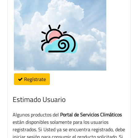
Regístrate
Estimado Usuario
Algunos productos del
Portal de Servicios Climáticos
están disponibles solamente para los usuarios
registrados. Si Usted ya se encuentra registrado, debe
iniciar sesión para consumir el producto solicitado. Si