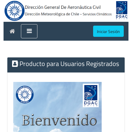
Iniciar Sesión
Producto para Usuarios Registrados