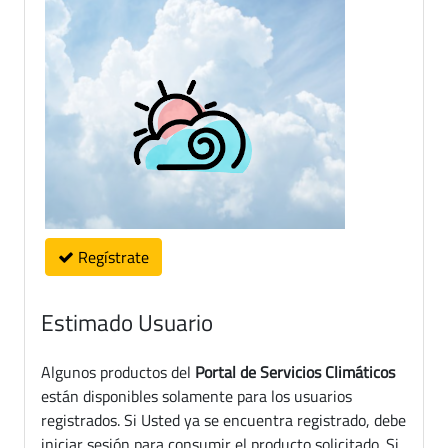
Regístrate
Estimado Usuario
Algunos productos del
Portal de Servicios Climáticos
están disponibles solamente para los usuarios
registrados. Si Usted ya se encuentra registrado, debe
iniciar sesión para consumir el producto solicitado. Si