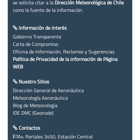
se solicita citar a la
Dirección Meteorológica de Chile
como la fuente de la información.
Información de Interés
Gobierno Transparente
Carta de Compromiso
Oficina de Información, Reclamos y Sugerencias
Política de Privacidad de la información de Página
WEB
Nuestro Sitios
Dirección General de Aeronáutica
Meteorología Aeronáutica
Blog de Meteorología
IDE DMC (Geonode)
Contactos
Av. Portales 3450, Estación Central