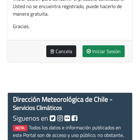
Usted no se encuentra registrado, puede hacerlo de
manera gratuita.
Gracias.
Cancela
Iniciar Sesión
Dirección Meteorológica de Chile -
Servicios Climáticos
Siguenos en
Todos los datos e información publicados en
NOTA:
este Portal son de acceso y uso público; no obstante,