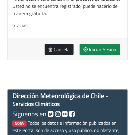
Usted no se encuentra registrado, puede hacerlo de
manera gratuita.
Gracias.
Cancela
Iniciar Sesión
Dirección Meteorológica de Chile -
Servicios Climáticos
Siguenos en
Todos los datos e información publicados en
NOTA:
este Portal son de acceso y uso público; no obstante,