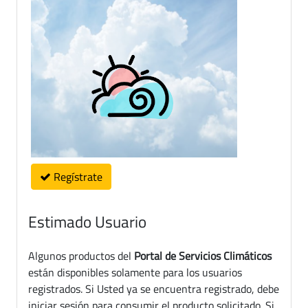
Regístrate
Estimado Usuario
Algunos productos del
Portal de Servicios Climáticos
están disponibles solamente para los usuarios
registrados. Si Usted ya se encuentra registrado, debe
iniciar sesión para consumir el producto solicitado. Si