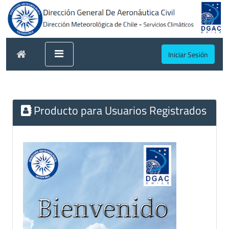
Iniciar Sesión
Producto para Usuarios Registrados