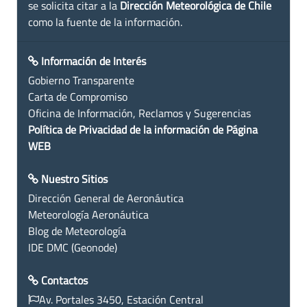
se solicita citar a la
Dirección Meteorológica de Chile
como la fuente de la información.
Información de Interés
Gobierno Transparente
Carta de Compromiso
Oficina de Información, Reclamos y Sugerencias
Política de Privacidad de la información de Página
WEB
Nuestro Sitios
Dirección General de Aeronáutica
Meteorología Aeronáutica
Blog de Meteorología
IDE DMC (Geonode)
Contactos
Av. Portales 3450, Estación Central