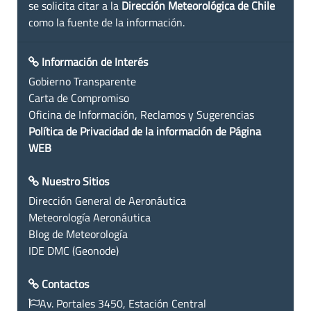
se solicita citar a la
Dirección Meteorológica de Chile
como la fuente de la información.
Información de Interés
Gobierno Transparente
Carta de Compromiso
Oficina de Información, Reclamos y Sugerencias
Política de Privacidad de la información de Página
WEB
Nuestro Sitios
Dirección General de Aeronáutica
Meteorología Aeronáutica
Blog de Meteorología
IDE DMC (Geonode)
Contactos
Av. Portales 3450, Estación Central