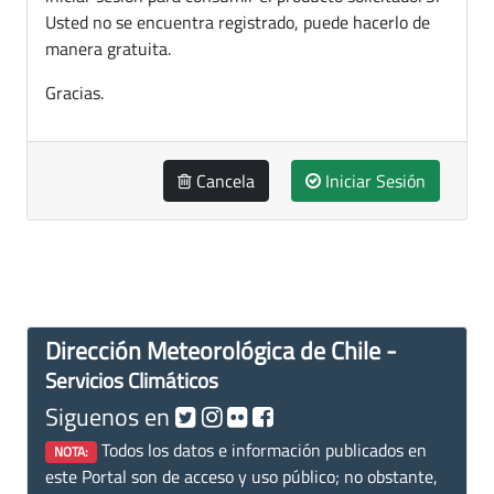
Usted no se encuentra registrado, puede hacerlo de
manera gratuita.
Gracias.
Cancela
Iniciar Sesión
Dirección Meteorológica de Chile -
Servicios Climáticos
Siguenos en
Todos los datos e información publicados en
NOTA:
este Portal son de acceso y uso público; no obstante,