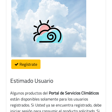
Regístrate
Estimado Usuario
Algunos productos del
Portal de Servicios Climáticos
están disponibles solamente para los usuarios
registrados. Si Usted ya se encuentra registrado, debe
iniciar sesión para consumir el producto solicitado. Si