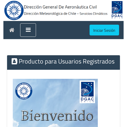
Iniciar Sesión
Producto para Usuarios Registrados