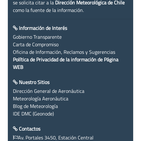
se solicita citar a la
Dirección Meteorológica de Chile
como la fuente de la información.
Información de Interés
Gobierno Transparente
Carta de Compromiso
Oficina de Información, Reclamos y Sugerencias
Política de Privacidad de la información de Página
WEB
Nuestro Sitios
Dirección General de Aeronáutica
Meteorología Aeronáutica
Blog de Meteorología
IDE DMC (Geonode)
Contactos
Av. Portales 3450, Estación Central