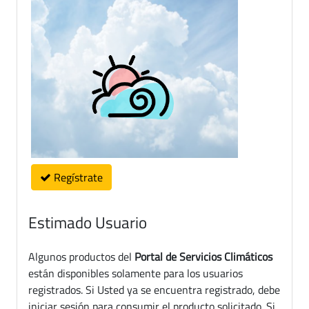
Regístrate
Estimado Usuario
Algunos productos del
Portal de Servicios Climáticos
están disponibles solamente para los usuarios
registrados. Si Usted ya se encuentra registrado, debe
iniciar sesión para consumir el producto solicitado. Si