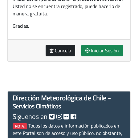
Usted no se encuentra registrado, puede hacerlo de
manera gratuita.
Gracias.
Cancela
Iniciar Sesión
Dirección Meteorológica de Chile -
Servicios Climáticos
Siguenos en
Todos los datos e información publicados en
NOTA:
este Portal son de acceso y uso público; no obstante,