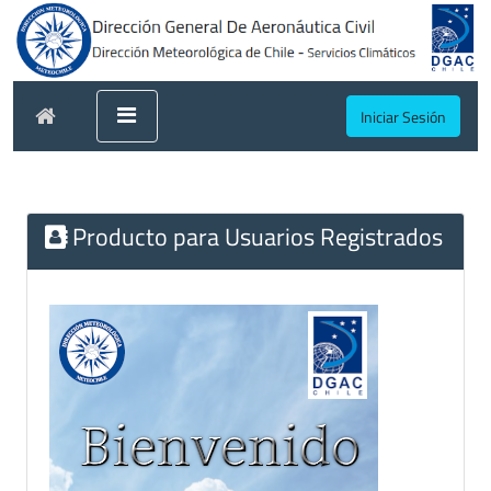
Iniciar Sesión
Producto para Usuarios Registrados