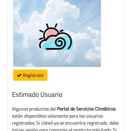
Regístrate
Estimado Usuario
Algunos productos del
Portal de Servicios Climáticos
están disponibles solamente para los usuarios
registrados. Si Usted ya se encuentra registrado, debe
iniciar sesión para consumir el producto solicitado. Si