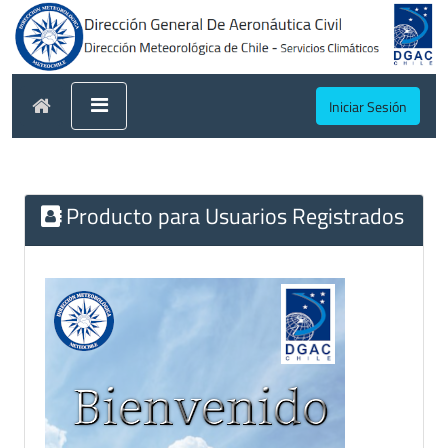
Iniciar Sesión
Producto para Usuarios Registrados