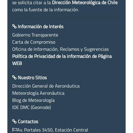
se solicita citar a la
Dirección Meteorológica de Chile
como la fuente de la información.
Información de Interés
Gobierno Transparente
Carta de Compromiso
Oficina de Información, Reclamos y Sugerencias
Política de Privacidad de la información de Página
WEB
Nuestro Sitios
Dirección General de Aeronáutica
Meteorología Aeronáutica
Blog de Meteorología
IDE DMC (Geonode)
Contactos
Av. Portales 3450, Estación Central