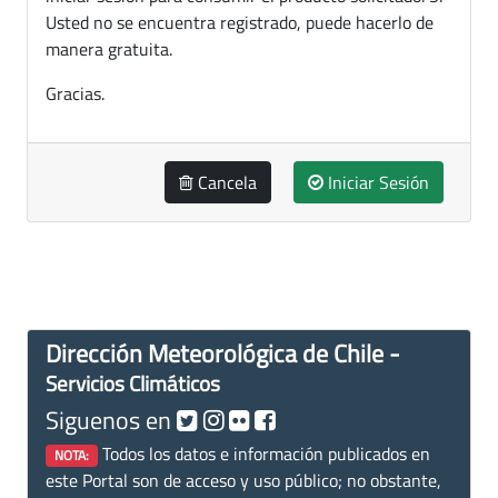
Usted no se encuentra registrado, puede hacerlo de
manera gratuita.
Gracias.
Cancela
Iniciar Sesión
Dirección Meteorológica de Chile -
Servicios Climáticos
Siguenos en
Todos los datos e información publicados en
NOTA:
este Portal son de acceso y uso público; no obstante,