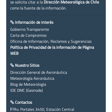
se solicita citar a la
Dirección Meteorológica de Chile
como la fuente de la información.
Información de Interés
Gobierno Transparente
Carta de Compromiso
Oficina de Información, Reclamos y Sugerencias
Política de Privacidad de la información de Página
WEB
Nuestro Sitios
Dirección General de Aeronáutica
Meteorología Aeronáutica
Blog de Meteorología
IDE DMC (Geonode)
Contactos
Av. Portales 3450, Estación Central