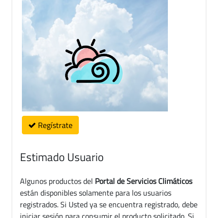
Regístrate
Estimado Usuario
Algunos productos del
Portal de Servicios Climáticos
están disponibles solamente para los usuarios
registrados. Si Usted ya se encuentra registrado, debe
iniciar sesión para consumir el producto solicitado. Si