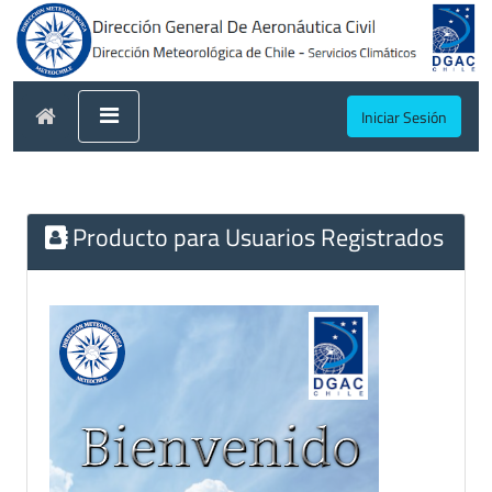
Iniciar Sesión
Producto para Usuarios Registrados