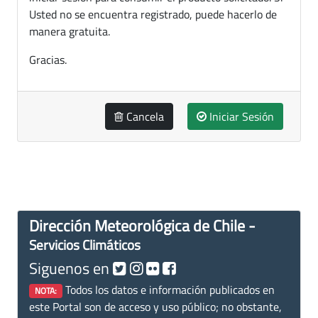
Usted no se encuentra registrado, puede hacerlo de
manera gratuita.
Gracias.
Cancela
Iniciar Sesión
Dirección Meteorológica de Chile -
Servicios Climáticos
Siguenos en
Todos los datos e información publicados en
NOTA:
este Portal son de acceso y uso público; no obstante,