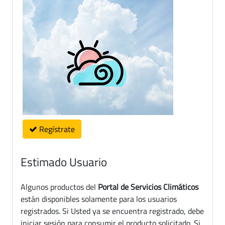
Regístrate
Estimado Usuario
Algunos productos del
Portal de Servicios Climáticos
están disponibles solamente para los usuarios
registrados. Si Usted ya se encuentra registrado, debe
iniciar sesión para consumir el producto solicitado. Si