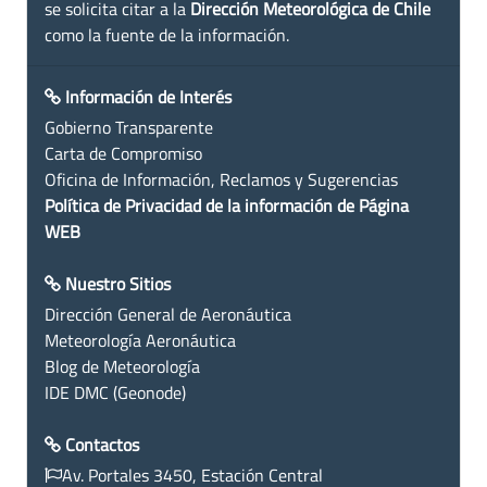
se solicita citar a la
Dirección Meteorológica de Chile
como la fuente de la información.
Información de Interés
Gobierno Transparente
Carta de Compromiso
Oficina de Información, Reclamos y Sugerencias
Política de Privacidad de la información de Página
WEB
Nuestro Sitios
Dirección General de Aeronáutica
Meteorología Aeronáutica
Blog de Meteorología
IDE DMC (Geonode)
Contactos
Av. Portales 3450, Estación Central