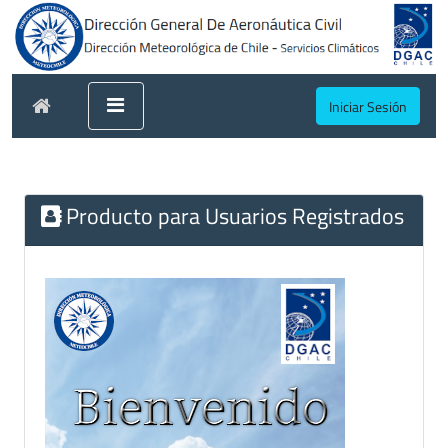
Iniciar Sesión
Producto para Usuarios Registrados