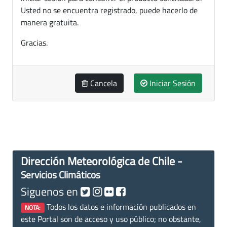
Usted no se encuentra registrado, puede hacerlo de
manera gratuita.
Gracias.
Cancela
Iniciar Sesión
Dirección Meteorológica de Chile -
Servicios Climáticos
Siguenos en
Todos los datos e información publicados en
NOTA:
este Portal son de acceso y uso público; no obstante,