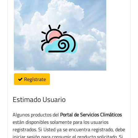
Regístrate
Estimado Usuario
Algunos productos del
Portal de Servicios Climáticos
están disponibles solamente para los usuarios
registrados. Si Usted ya se encuentra registrado, debe
iniciar sesión para consumir el producto solicitado. Si