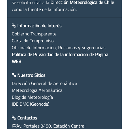
se solicita citar a la
Dirección Meteorológica de Chile
como la fuente de la información.
Información de Interés
Gobierno Transparente
Carta de Compromiso
Oficina de Información, Reclamos y Sugerencias
Política de Privacidad de la información de Página
WEB
Nuestro Sitios
Dirección General de Aeronáutica
Meteorología Aeronáutica
Blog de Meteorología
IDE DMC (Geonode)
Contactos
Av. Portales 3450, Estación Central