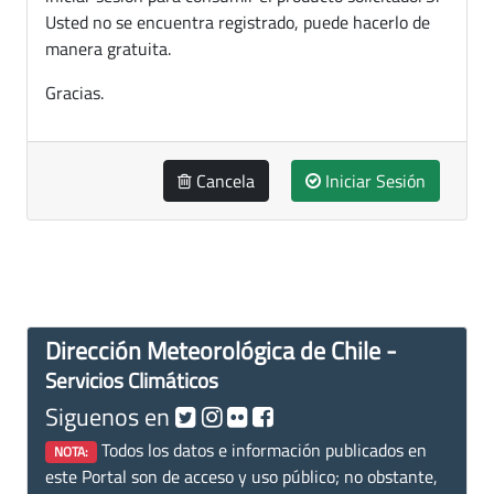
Usted no se encuentra registrado, puede hacerlo de
manera gratuita.
Gracias.
Cancela
Iniciar Sesión
Dirección Meteorológica de Chile -
Servicios Climáticos
Siguenos en
Todos los datos e información publicados en
NOTA:
este Portal son de acceso y uso público; no obstante,