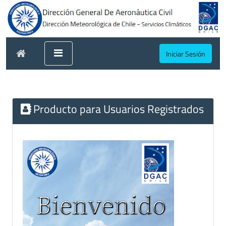
Iniciar Sesión
Producto para Usuarios Registrados