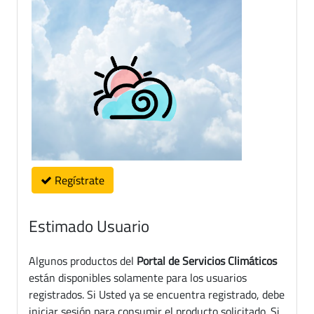
Regístrate
Estimado Usuario
Algunos productos del
Portal de Servicios Climáticos
están disponibles solamente para los usuarios
registrados. Si Usted ya se encuentra registrado, debe
iniciar sesión para consumir el producto solicitado. Si