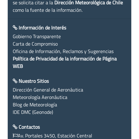
se solicita citar a la
Dirección Meteorológica de Chile
como la fuente de la información.
Información de Interés
Gobierno Transparente
Carta de Compromiso
Oficina de Información, Reclamos y Sugerencias
Política de Privacidad de la información de Página
WEB
Nuestro Sitios
Dirección General de Aeronáutica
Meteorología Aeronáutica
Blog de Meteorología
IDE DMC (Geonode)
Contactos
Av. Portales 3450, Estación Central