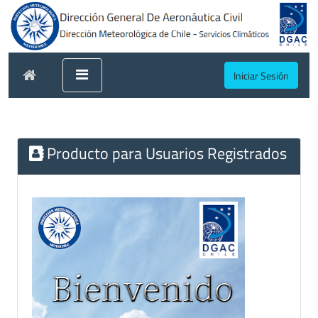
Iniciar Sesión
Producto para Usuarios Registrados