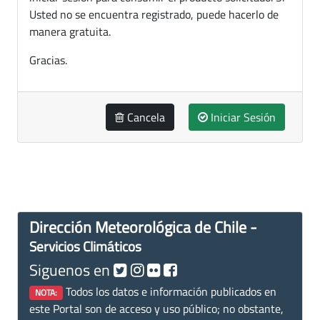
Usted no se encuentra registrado, puede hacerlo de
manera gratuita.
Gracias.
Cancela
Iniciar Sesión
Dirección Meteorológica de Chile -
Servicios Climáticos
Siguenos en
Todos los datos e información publicados en
NOTA:
este Portal son de acceso y uso público; no obstante,