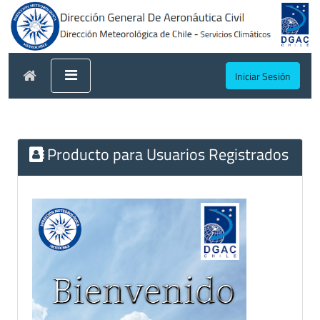
Iniciar Sesión
Producto para Usuarios Registrados