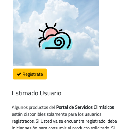
Regístrate
Estimado Usuario
Algunos productos del
Portal de Servicios Climáticos
están disponibles solamente para los usuarios
registrados. Si Usted ya se encuentra registrado, debe
iniciar sesión para consumir el producto solicitado. Si