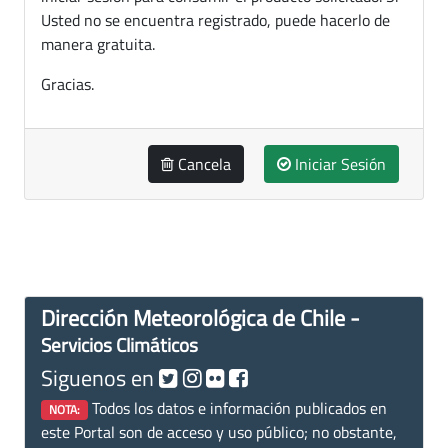
Usted no se encuentra registrado, puede hacerlo de
manera gratuita.
Gracias.
Cancela
Iniciar Sesión
Dirección Meteorológica de Chile -
Servicios Climáticos
Siguenos en
Todos los datos e información publicados en
NOTA:
este Portal son de acceso y uso público; no obstante,