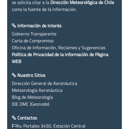
se solicita citar a la
Dirección Meteorológica de Chile
como la fuente de la información.
Información de Interés
Gobierno Transparente
Carta de Compromiso
Oficina de Información, Reclamos y Sugerencias
Política de Privacidad de la información de Página
WEB
Nuestro Sitios
Dirección General de Aeronáutica
Meteorología Aeronáutica
Blog de Meteorología
IDE DMC (Geonode)
Contactos
Av. Portales 3450, Estación Central