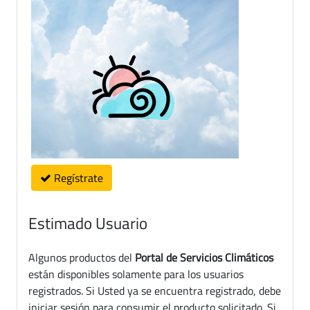
Regístrate
Estimado Usuario
Algunos productos del
Portal de Servicios Climáticos
están disponibles solamente para los usuarios
registrados. Si Usted ya se encuentra registrado, debe
iniciar sesión para consumir el producto solicitado. Si