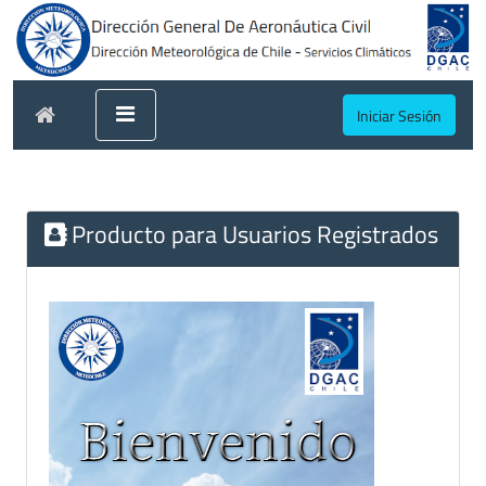
Iniciar Sesión
Producto para Usuarios Registrados