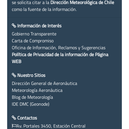
se solicita citar a la
Dirección Meteorológica de Chile
como la fuente de la información.
Información de Interés
Gobierno Transparente
Carta de Compromiso
Oficina de Información, Reclamos y Sugerencias
Política de Privacidad de la información de Página
WEB
Nuestro Sitios
Dirección General de Aeronáutica
Meteorología Aeronáutica
Blog de Meteorología
IDE DMC (Geonode)
Contactos
Av. Portales 3450, Estación Central