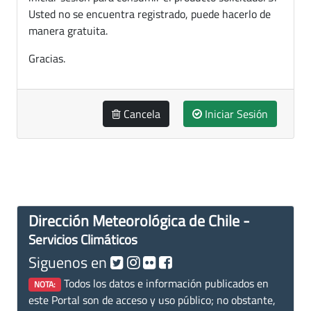
Usted no se encuentra registrado, puede hacerlo de
manera gratuita.
Gracias.
Cancela
Iniciar Sesión
Dirección Meteorológica de Chile -
Servicios Climáticos
Siguenos en
Todos los datos e información publicados en
NOTA:
este Portal son de acceso y uso público; no obstante,