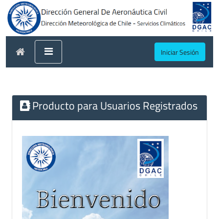
Iniciar Sesión
Producto para Usuarios Registrados