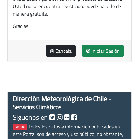
Usted no se encuentra registrado, puede hacerlo de
manera gratuita.
Gracias.
Cancela
Iniciar Sesión
Dirección Meteorológica de Chile -
Servicios Climáticos
Siguenos en
Todos los datos e información publicados en
NOTA:
este Portal son de acceso y uso público; no obstante,