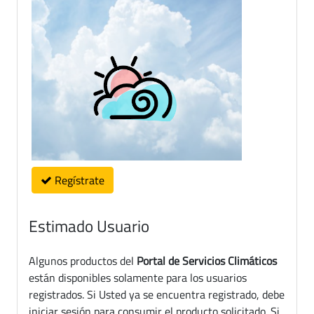
Regístrate
Estimado Usuario
Algunos productos del
Portal de Servicios Climáticos
están disponibles solamente para los usuarios
registrados. Si Usted ya se encuentra registrado, debe
iniciar sesión para consumir el producto solicitado. Si