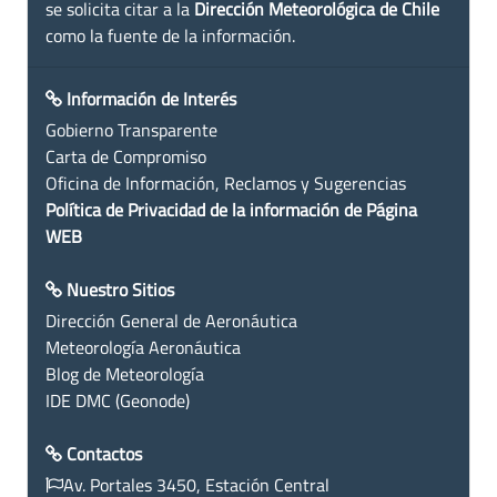
se solicita citar a la
Dirección Meteorológica de Chile
como la fuente de la información.
Información de Interés
Gobierno Transparente
Carta de Compromiso
Oficina de Información, Reclamos y Sugerencias
Política de Privacidad de la información de Página
WEB
Nuestro Sitios
Dirección General de Aeronáutica
Meteorología Aeronáutica
Blog de Meteorología
IDE DMC (Geonode)
Contactos
Av. Portales 3450, Estación Central