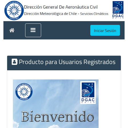
Iniciar Sesión
Producto para Usuarios Registrados