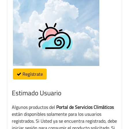
Regístrate
Estimado Usuario
Algunos productos del
Portal de Servicios Climáticos
están disponibles solamente para los usuarios
registrados. Si Usted ya se encuentra registrado, debe
iniciar sesión para consumir el producto solicitado. Si