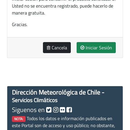
Usted no se encuentra registrado, puede hacerlo de
manera gratuita.
Gracias.
Cancela
Iniciar Sesión
Dirección Meteorológica de Chile -
Servicios Climáticos
Siguenos en
Todos los datos e información publicados en
NOTA:
este Portal son de acceso y uso público; no obstante,