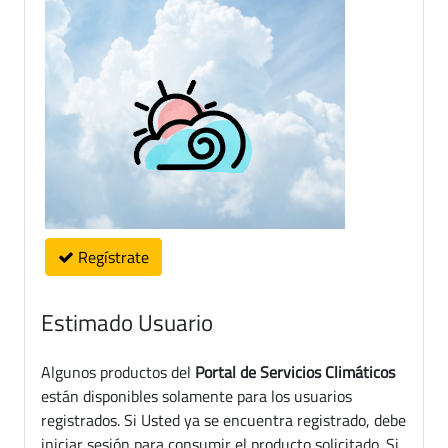
Regístrate
Estimado Usuario
Algunos productos del
Portal de Servicios Climáticos
están disponibles solamente para los usuarios
registrados. Si Usted ya se encuentra registrado, debe
iniciar sesión para consumir el producto solicitado. Si