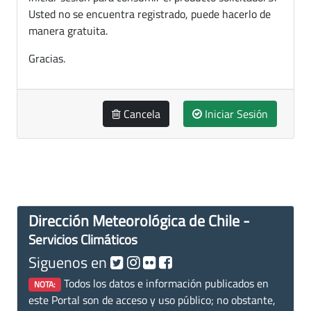
Usted no se encuentra registrado, puede hacerlo de
manera gratuita.
Gracias.
Cancela
Iniciar Sesión
Dirección Meteorológica de Chile -
Servicios Climáticos
Siguenos en
Todos los datos e información publicados en
NOTA:
este Portal son de acceso y uso público; no obstante,