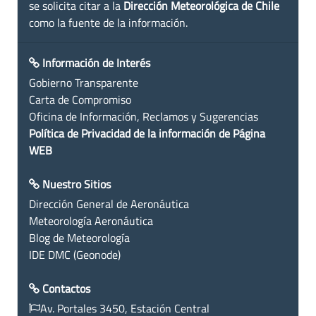
se solicita citar a la
Dirección Meteorológica de Chile
como la fuente de la información.
Información de Interés
Gobierno Transparente
Carta de Compromiso
Oficina de Información, Reclamos y Sugerencias
Política de Privacidad de la información de Página
WEB
Nuestro Sitios
Dirección General de Aeronáutica
Meteorología Aeronáutica
Blog de Meteorología
IDE DMC (Geonode)
Contactos
Av. Portales 3450, Estación Central