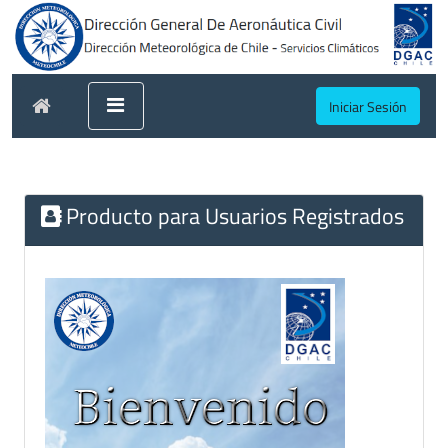
Iniciar Sesión
Producto para Usuarios Registrados