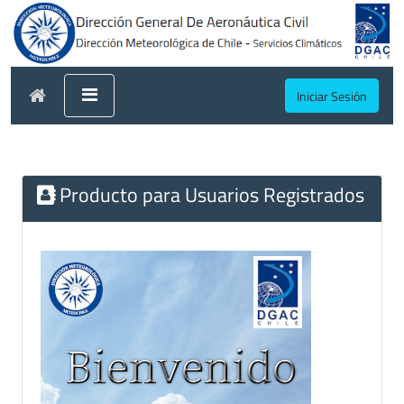
Iniciar Sesión
Producto para Usuarios Registrados