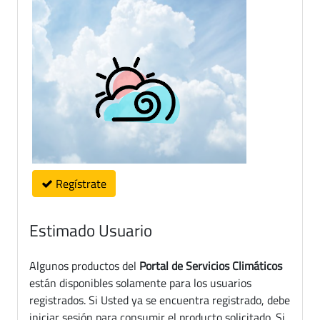
Regístrate
Estimado Usuario
Algunos productos del
Portal de Servicios Climáticos
están disponibles solamente para los usuarios
registrados. Si Usted ya se encuentra registrado, debe
iniciar sesión para consumir el producto solicitado. Si