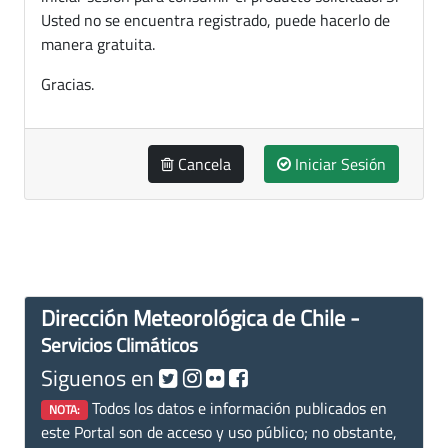
Usted no se encuentra registrado, puede hacerlo de
manera gratuita.
Gracias.
Cancela
Iniciar Sesión
Dirección Meteorológica de Chile -
Servicios Climáticos
Siguenos en
Todos los datos e información publicados en
NOTA:
este Portal son de acceso y uso público; no obstante,