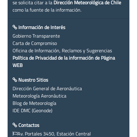
se solicita citar a la
Dirección Meteorológica de Chile
como la fuente de la información.
Información de Interés
Gobierno Transparente
Carta de Compromiso
Oficina de Información, Reclamos y Sugerencias
Política de Privacidad de la información de Página
WEB
Nuestro Sitios
Dirección General de Aeronáutica
Meteorología Aeronáutica
Blog de Meteorología
IDE DMC (Geonode)
Contactos
Av. Portales 3450, Estación Central