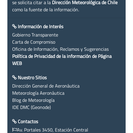
se solicita citar a la
Dirección Meteorológica de Chile
como la fuente de la información.
Información de Interés
Gobierno Transparente
Carta de Compromiso
Oficina de Información, Reclamos y Sugerencias
Política de Privacidad de la información de Página
WEB
Nuestro Sitios
Dirección General de Aeronáutica
Meteorología Aeronáutica
Blog de Meteorología
IDE DMC (Geonode)
Contactos
Av. Portales 3450, Estación Central