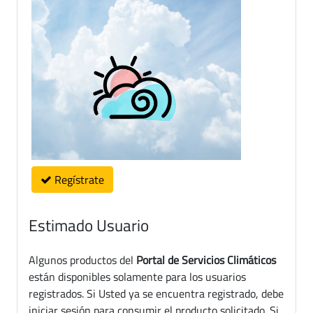
Regístrate
Estimado Usuario
Algunos productos del
Portal de Servicios Climáticos
están disponibles solamente para los usuarios
registrados. Si Usted ya se encuentra registrado, debe
iniciar sesión para consumir el producto solicitado. Si