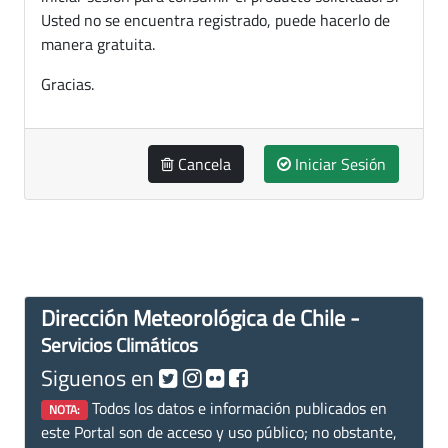
Usted no se encuentra registrado, puede hacerlo de
manera gratuita.
Gracias.
Cancela
Iniciar Sesión
Dirección Meteorológica de Chile -
Servicios Climáticos
Siguenos en
Todos los datos e información publicados en
NOTA:
este Portal son de acceso y uso público; no obstante,