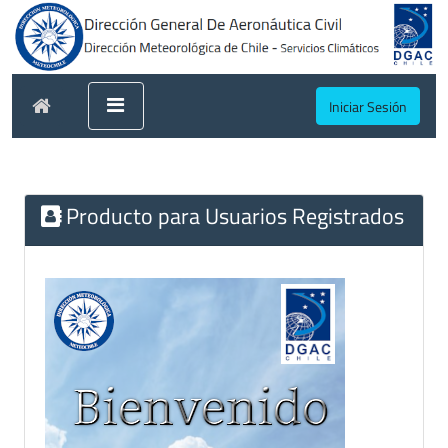
Iniciar Sesión
Producto para Usuarios Registrados