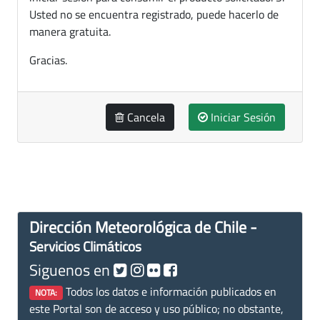
Usted no se encuentra registrado, puede hacerlo de
manera gratuita.
Gracias.
Cancela
Iniciar Sesión
Dirección Meteorológica de Chile -
Servicios Climáticos
Siguenos en
Todos los datos e información publicados en
NOTA:
este Portal son de acceso y uso público; no obstante,