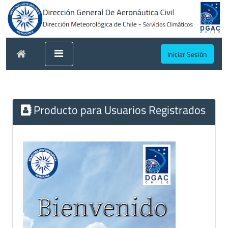
Iniciar Sesión
Producto para Usuarios Registrados