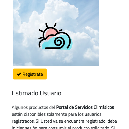
Regístrate
Estimado Usuario
Algunos productos del
Portal de Servicios Climáticos
están disponibles solamente para los usuarios
registrados. Si Usted ya se encuentra registrado, debe
iniciar sesión para consumir el producto solicitado. Si