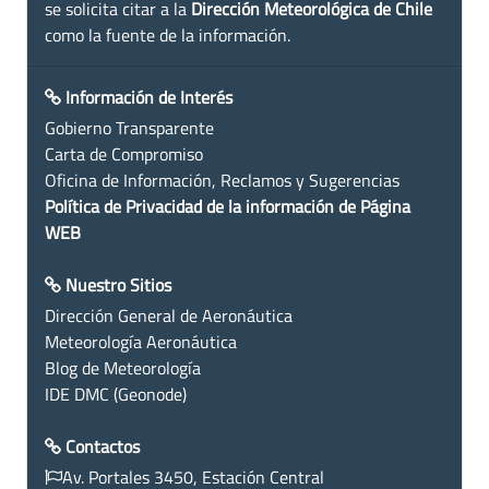
se solicita citar a la
Dirección Meteorológica de Chile
como la fuente de la información.
Información de Interés
Gobierno Transparente
Carta de Compromiso
Oficina de Información, Reclamos y Sugerencias
Política de Privacidad de la información de Página
WEB
Nuestro Sitios
Dirección General de Aeronáutica
Meteorología Aeronáutica
Blog de Meteorología
IDE DMC (Geonode)
Contactos
Av. Portales 3450, Estación Central