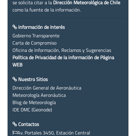
se solicita citar a la
Dirección Meteorológica de Chile
como la fuente de la información.
Información de Interés
Gobierno Transparente
Carta de Compromiso
Oficina de Información, Reclamos y Sugerencias
Política de Privacidad de la información de Página
WEB
Nuestro Sitios
Dirección General de Aeronáutica
Meteorología Aeronáutica
Blog de Meteorología
IDE DMC (Geonode)
Contactos
Av. Portales 3450, Estación Central