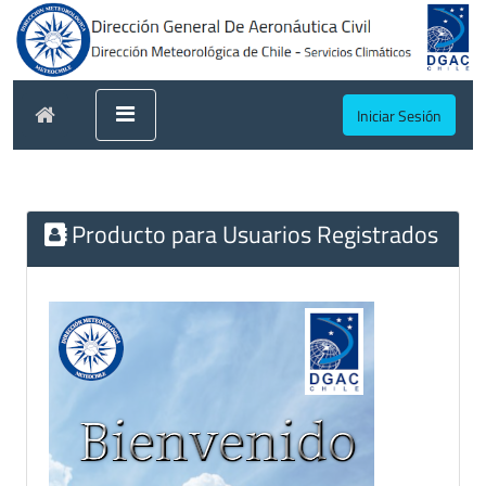
Iniciar Sesión
Producto para Usuarios Registrados