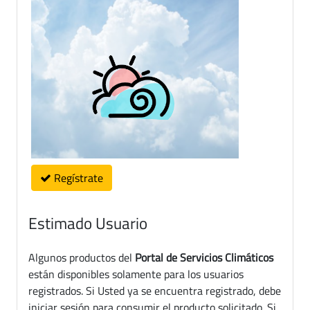
Regístrate
Estimado Usuario
Algunos productos del
Portal de Servicios Climáticos
están disponibles solamente para los usuarios
registrados. Si Usted ya se encuentra registrado, debe
iniciar sesión para consumir el producto solicitado. Si