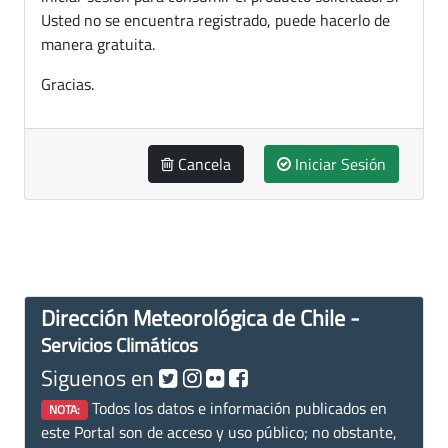
Usted no se encuentra registrado, puede hacerlo de
manera gratuita.
Gracias.
Cancela
Iniciar Sesión
Dirección Meteorológica de Chile -
Servicios Climáticos
Siguenos en
Todos los datos e información publicados en
NOTA:
este Portal son de acceso y uso público; no obstante,