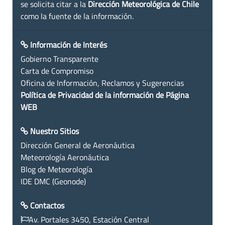
se solicita citar a la
Dirección Meteorológica de Chile
como la fuente de la información.
Información de Interés
Gobierno Transparente
Carta de Compromiso
Oficina de Información, Reclamos y Sugerencias
Política de Privacidad de la información de Página
WEB
Nuestro Sitios
Dirección General de Aeronáutica
Meteorología Aeronáutica
Blog de Meteorología
IDE DMC (Geonode)
Contactos
Av. Portales 3450, Estación Central