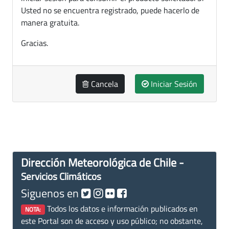
Usted no se encuentra registrado, puede hacerlo de
manera gratuita.
Gracias.
Cancela
Iniciar Sesión
Dirección Meteorológica de Chile -
Servicios Climáticos
Siguenos en
Todos los datos e información publicados en
NOTA:
este Portal son de acceso y uso público; no obstante,