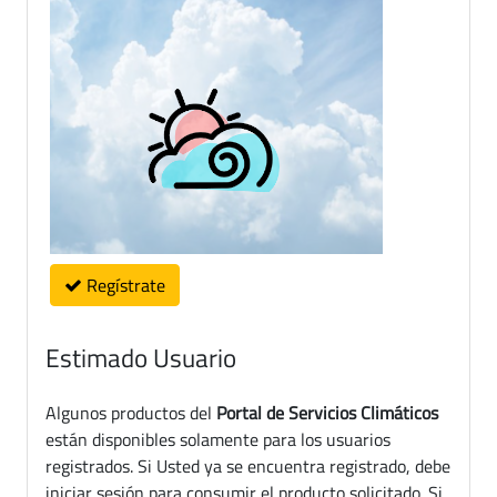
Regístrate
Estimado Usuario
Algunos productos del
Portal de Servicios Climáticos
están disponibles solamente para los usuarios
registrados. Si Usted ya se encuentra registrado, debe
iniciar sesión para consumir el producto solicitado. Si