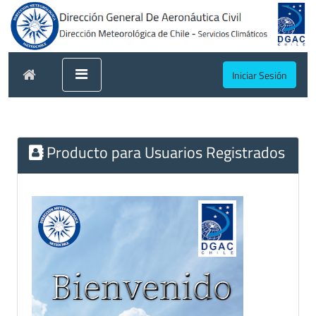
Iniciar Sesión
Producto para Usuarios Registrados